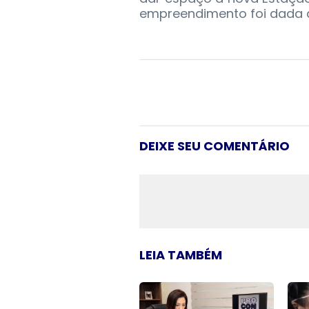
empreendimento foi dada 
DEIXE SEU COMENTÁRIO
LEIA TAMBÉM