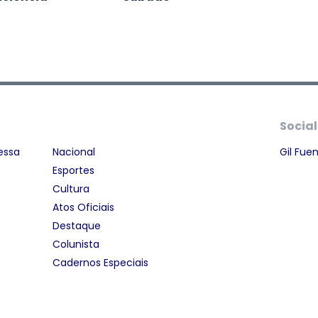
Social
essa
Nacional
Gil Fue
Esportes
Cultura
Atos Oficiais
Destaque
Colunista
Cadernos Especiais