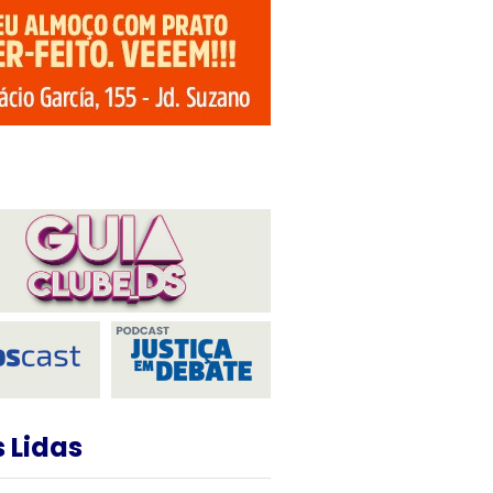
 Lidas