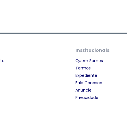
Institucionais
ntes
Quem Somos
Termos
Expediente
Fale Conosco
Anuncie
Privacidade