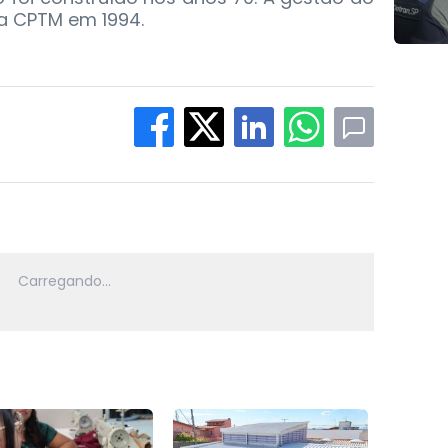
a CPTM em 1994.