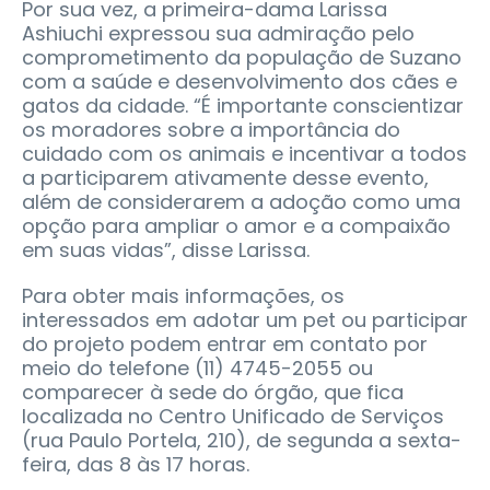
Por sua vez, a primeira-dama Larissa
Ashiuchi expressou sua admiração pelo
comprometimento da população de Suzano
com a saúde e desenvolvimento dos cães e
gatos da cidade. “É importante conscientizar
os moradores sobre a importância do
cuidado com os animais e incentivar a todos
a participarem ativamente desse evento,
além de considerarem a adoção como uma
opção para ampliar o amor e a compaixão
em suas vidas”, disse Larissa.
Para obter mais informações, os
interessados em adotar um pet ou participar
do projeto podem entrar em contato por
meio do telefone (11) 4745-2055 ou
comparecer à sede do órgão, que fica
localizada no Centro Unificado de Serviços
(rua Paulo Portela, 210), de segunda a sexta-
feira, das 8 às 17 horas.