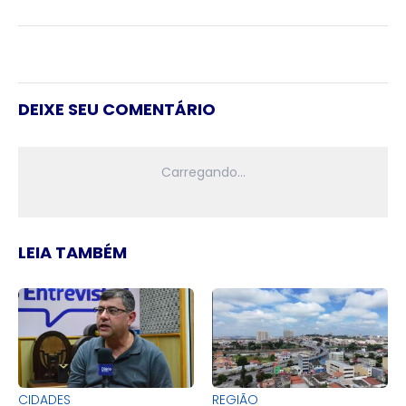
DEIXE SEU COMENTÁRIO
LEIA TAMBÉM
CIDADES
REGIÃO