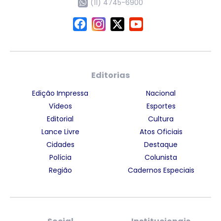
(11) 4745-6900
Editorias
Edição Impressa
Nacional
Vídeos
Esportes
Editorial
Cultura
Lance Livre
Atos Oficiais
Cidades
Destaque
Polícia
Colunista
Região
Cadernos Especiais