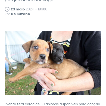
23 maio
2024 - 18h00
Por
De Suzano
Evento terá cerca de 50 animais disponíveis para adoção