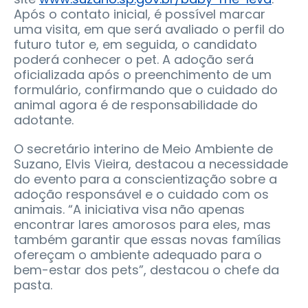
Após o contato inicial, é possível marcar
uma visita, em que será avaliado o perfil do
futuro tutor e, em seguida, o candidato
poderá conhecer o pet. A adoção será
oficializada após o preenchimento de um
formulário, confirmando que o cuidado do
animal agora é de responsabilidade do
adotante.
O secretário interino de Meio Ambiente de
Suzano, Elvis Vieira, destacou a necessidade
do evento para a conscientização sobre a
adoção responsável e o cuidado com os
animais. “A iniciativa visa não apenas
encontrar lares amorosos para eles, mas
também garantir que essas novas famílias
ofereçam o ambiente adequado para o
bem-estar dos pets”, destacou o chefe da
pasta.