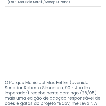
-
(Foto: Mauricio Sordilli/Secop Suzano)
O Parque Municipal Max Feffer (avenida
Senador Roberto Simonsen, 90 - Jardim
Imperador) recebe neste domingo (26/05)
mais uma edição de adoção responsável de
cães e gatos do projeto “Baby, me Leva!”. A