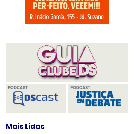
Mais Lidas