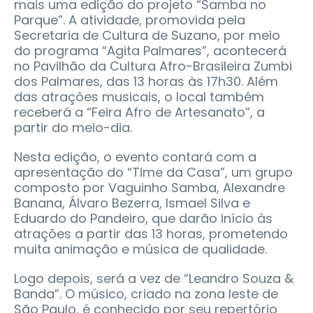
mais uma edição do projeto “Samba no
Parque”. A atividade, promovida pela
Secretaria de Cultura de Suzano, por meio
do programa “Agita Palmares”, acontecerá
no Pavilhão da Cultura Afro-Brasileira Zumbi
dos Palmares, das 13 horas às 17h30. Além
das atrações musicais, o local também
receberá a “Feira Afro de Artesanato”, a
partir do meio-dia.
Nesta edição, o evento contará com a
apresentação do “Time da Casa”, um grupo
composto por Vaguinho Samba, Alexandre
Banana, Álvaro Bezerra, Ismael Silva e
Eduardo do Pandeiro, que darão início às
atrações a partir das 13 horas, prometendo
muita animação e música de qualidade.
Logo depois, será a vez de “Leandro Souza &
Banda”. O músico, criado na zona leste de
São Paulo, é conhecido por seu repertório