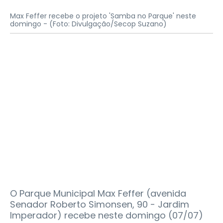
Max Feffer recebe o projeto 'Samba no Parque' neste
domingo -
(Foto: Divulgação/Secop Suzano)
O Parque Municipal Max Feffer (avenida
Senador Roberto Simonsen, 90 - Jardim
Imperador) recebe neste domingo (07/07)