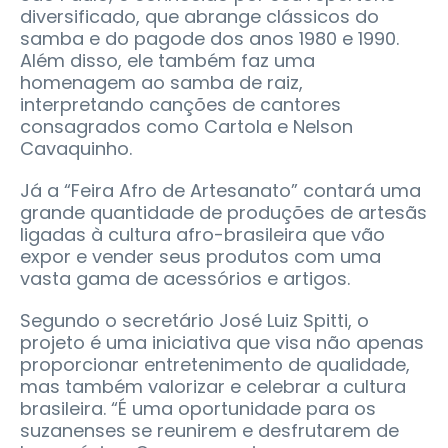
diversificado, que abrange clássicos do
samba e do pagode dos anos 1980 e 1990.
Além disso, ele também faz uma
homenagem ao samba de raiz,
interpretando canções de cantores
consagrados como Cartola e Nelson
Cavaquinho.
Já a “Feira Afro de Artesanato” contará uma
grande quantidade de produções de artesãs
ligadas à cultura afro-brasileira que vão
expor e vender seus produtos com uma
vasta gama de acessórios e artigos.
Segundo o secretário José Luiz Spitti, o
projeto é uma iniciativa que visa não apenas
proporcionar entretenimento de qualidade,
mas também valorizar e celebrar a cultura
brasileira. “É uma oportunidade para os
suzanenses se reunirem e desfrutarem de