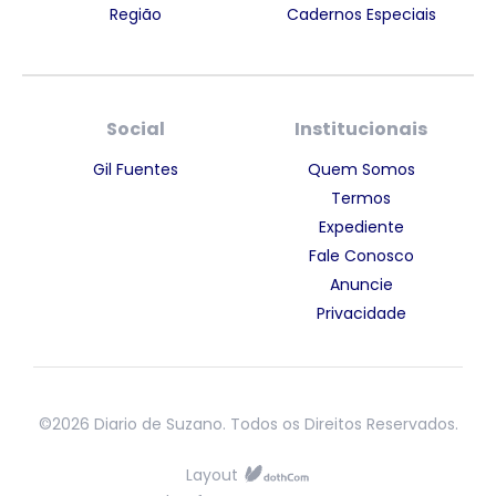
Região
Cadernos Especiais
Social
Institucionais
Gil Fuentes
Quem Somos
Termos
Expediente
Fale Conosco
Anuncie
Privacidade
©2026 Diario de Suzano. Todos os Direitos Reservados.
Layout