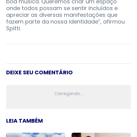
boa música. Queremos criar um espaço
onde todos possam se sentir incluídos e
apreciar as diversas manifestações que
fazem parte da nossa identidade”, afirmou
Spitti.
DEIXE SEU COMENTÁRIO
LEIA TAMBÉM