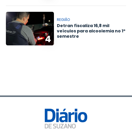
REGIÃO
Detran fiscaliza 16,8 mil
veículos para alcoolemia no 1º
4
semestre