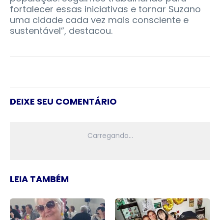
fortalecer essas iniciativas e tornar Suzano
uma cidade cada vez mais consciente e
sustentável”, destacou.
DEIXE SEU COMENTÁRIO
LEIA TAMBÉM