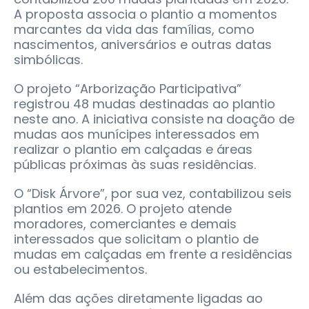
A proposta associa o plantio a momentos
marcantes da vida das famílias, como
nascimentos, aniversários e outras datas
simbólicas.
O projeto “Arborização Participativa”
registrou 48 mudas destinadas ao plantio
neste ano. A iniciativa consiste na doação de
mudas aos munícipes interessados em
realizar o plantio em calçadas e áreas
públicas próximas às suas residências.
O “Disk Árvore”, por sua vez, contabilizou seis
plantios em 2026. O projeto atende
moradores, comerciantes e demais
interessados que solicitam o plantio de
mudas em calçadas em frente a residências
ou estabelecimentos.
Além das ações diretamente ligadas ao