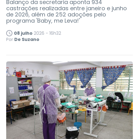
Balanço da secretaria aponta 934
castrações realizadas entre janeiro e junho
de 2026, além de 252 adoções pelo
programa 'Baby, me Leva!'
08 julho
2026 - 16h32
Por
De Suzano