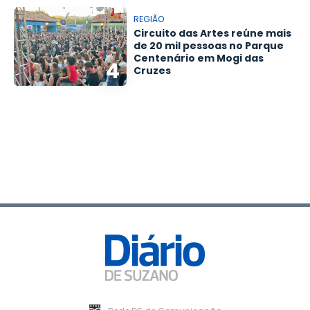
REGIÃO
Circuito das Artes reúne mais
de 20 mil pessoas no Parque
Centenário em Mogi das
4
Cruzes