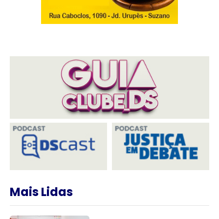
Mais Lidas