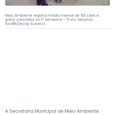
Meio Ambiente registra média mensal de 155 cães e
gatos castrados no 1ª semestre -
(Foto: Mauricio
Sordilli/Secop Suzano)
A Secretaria Municipal de Meio Ambiente