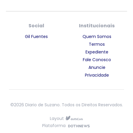
Social
Institucionais
Gil Fuentes
Quem Somos
Termos
Expediente
Fale Conosco
Anuncie
Privacidade
©2026 Diario de Suzano. Todos os Direitos Reservados.
Layout
Plataforma