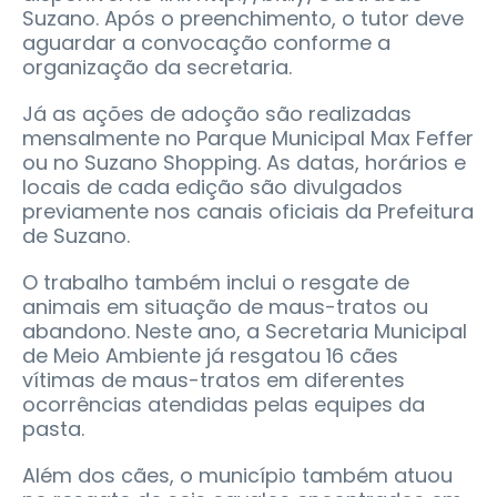
Suzano. Após o preenchimento, o tutor deve
aguardar a convocação conforme a
organização da secretaria.
Já as ações de adoção são realizadas
mensalmente no Parque Municipal Max Feffer
ou no Suzano Shopping. As datas, horários e
locais de cada edição são divulgados
previamente nos canais oficiais da Prefeitura
de Suzano.
O trabalho também inclui o resgate de
animais em situação de maus-tratos ou
abandono. Neste ano, a Secretaria Municipal
de Meio Ambiente já resgatou 16 cães
vítimas de maus-tratos em diferentes
ocorrências atendidas pelas equipes da
pasta.
Além dos cães, o município também atuou