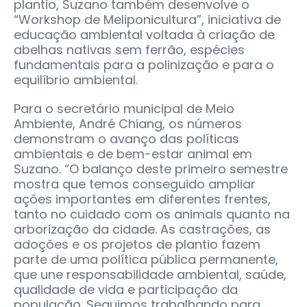
plantio, Suzano também desenvolve o
“Workshop de Meliponicultura”, iniciativa de
educação ambiental voltada à criação de
abelhas nativas sem ferrão, espécies
fundamentais para a polinização e para o
equilíbrio ambiental.
Para o secretário municipal de Meio
Ambiente, André Chiang, os números
demonstram o avanço das políticas
ambientais e de bem-estar animal em
Suzano. “O balanço deste primeiro semestre
mostra que temos conseguido ampliar
ações importantes em diferentes frentes,
tanto no cuidado com os animais quanto na
arborização da cidade. As castrações, as
adoções e os projetos de plantio fazem
parte de uma política pública permanente,
que une responsabilidade ambiental, saúde,
qualidade de vida e participação da
população. Seguimos trabalhando para