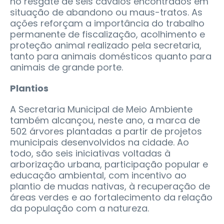
no resgate de seis cavalos encontrados em
situação de abandono ou maus-tratos. As
ações reforçam a importância do trabalho
permanente de fiscalização, acolhimento e
proteção animal realizado pela secretaria,
tanto para animais domésticos quanto para
animais de grande porte.
Plantios
A Secretaria Municipal de Meio Ambiente
também alcançou, neste ano, a marca de
502 árvores plantadas a partir de projetos
municipais desenvolvidos na cidade. Ao
todo, são seis iniciativas voltadas à
arborização urbana, participação popular e
educação ambiental, com incentivo ao
plantio de mudas nativas, à recuperação de
áreas verdes e ao fortalecimento da relação
da população com a natureza.