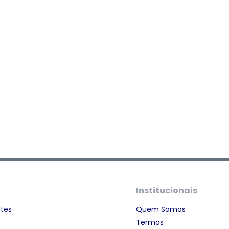
Institucionais
ntes
Quem Somos
Termos