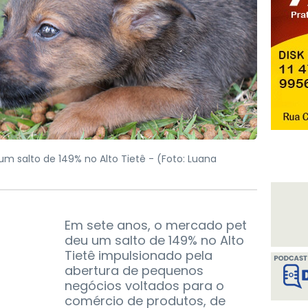
m salto de 149% no Alto Tietê -
(Foto: Luana
Em sete anos, o mercado pet
deu um salto de 149% no Alto
Tietê impulsionado pela
abertura de pequenos
negócios voltados para o
comércio de produtos, de