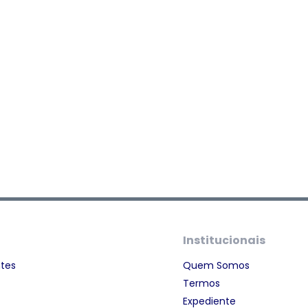
Institucionais
ntes
Quem Somos
Termos
Expediente