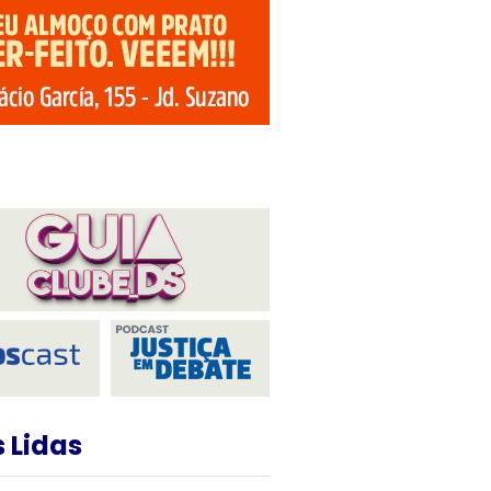
 Lidas