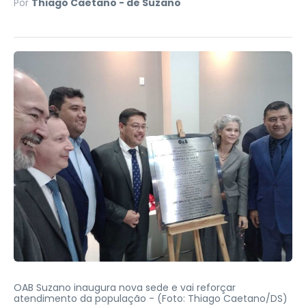
Por
Thiago Caetano - de Suzano
OAB Suzano inaugura nova sede e vai reforçar
atendimento da população -
(Foto: Thiago Caetano/DS)