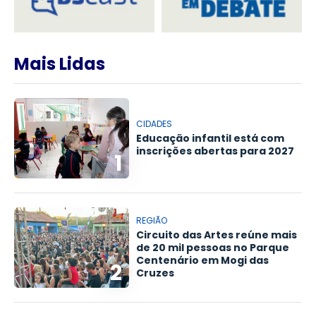
Mais Lidas
CIDADES
Educação infantil está com
inscrições abertas para 2027
1
REGIÃO
Circuito das Artes reúne mais
de 20 mil pessoas no Parque
Centenário em Mogi das
2
Cruzes