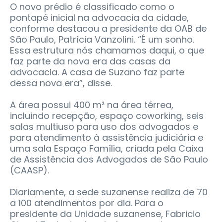
O novo prédio é classificado como o
pontapé inicial na advocacia da cidade,
conforme destacou a presidente da OAB de
São Paulo, Patrícia Vanzolini. “É um sonho.
Essa estrutura nós chamamos daqui, o que
faz parte da nova era das casas da
advocacia. A casa de Suzano faz parte
dessa nova era”, disse.
A área possui 400 m² na área térrea,
incluindo recepção, espaço coworking, seis
salas multiuso para uso dos advogados e
para atendimento à assistência judiciária e
uma sala Espaço Família, criada pela Caixa
de Assistência dos Advogados de São Paulo
(CAASP).
Diariamente, a sede suzanense realiza de 70
a 100 atendimentos por dia. Para o
presidente da Unidade suzanense, Fabricio