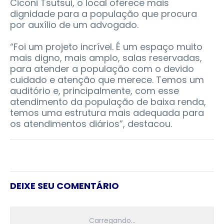
Ciconi Tsutsui, o local oferece mais
dignidade para a população que procura
por auxílio de um advogado.
“Foi um projeto incrível. É um espaço muito
mais digno, mais amplo, salas reservadas,
para atender a população com o devido
cuidado e atenção que merece. Temos um
auditório e, principalmente, com esse
atendimento da população de baixa renda,
temos uma estrutura mais adequada para
os atendimentos diários”, destacou.
DEIXE SEU COMENTÁRIO