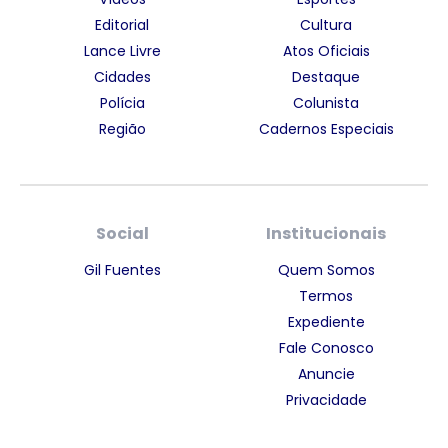
Editorial
Cultura
Lance Livre
Atos Oficiais
Cidades
Destaque
Polícia
Colunista
Região
Cadernos Especiais
Social
Institucionais
Gil Fuentes
Quem Somos
Termos
Expediente
Fale Conosco
Anuncie
Privacidade