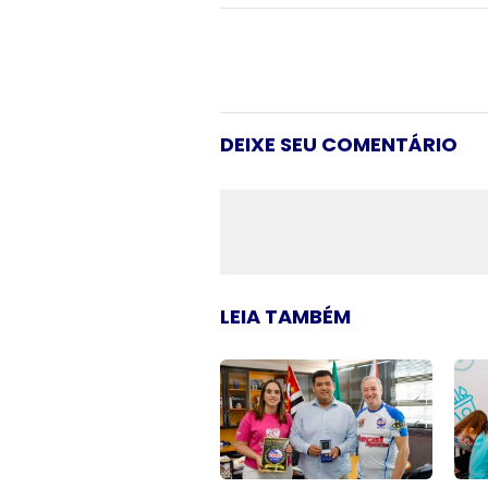
DEIXE SEU COMENTÁRIO
LEIA TAMBÉM