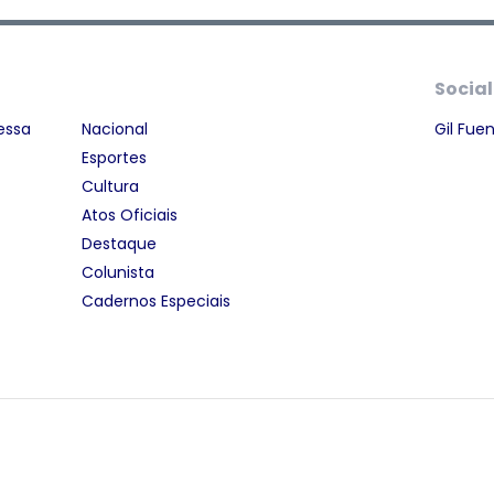
Social
essa
Nacional
Gil Fue
Esportes
Cultura
Atos Oficiais
Destaque
Colunista
Cadernos Especiais