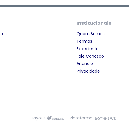
Institucionais
ntes
Quem Somos
Termos
Expediente
Fale Conosco
Anuncie
Privacidade
Layout
Plataforma