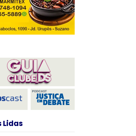
 Lidas