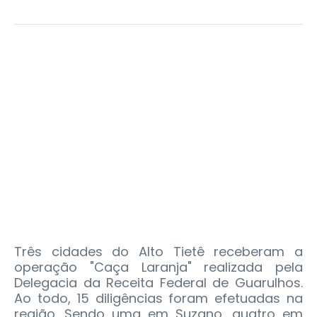
Três cidades do Alto Tietê receberam a
operação "Caça Laranja" realizada pela
Delegacia da Receita Federal de Guarulhos.
Ao todo, 15 diligências foram efetuadas na
região. Sendo uma em Suzano, quatro em