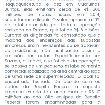
Itaquaquecetuba e dez em Guarulhos.
Juntas, elas emitiram cerca de R$ 600
milhões de notas fiscais em 2014,
supostamente ilegais. O valor representa 10%
do total abrangido por toda a operação
realizada no Estado, que foi de R$ 6 bilhões.
Durante as diligências foi constatado que a
maioria dos endereços das supostas
empresas eram inexistentes ou se tratavam
de residências, não justificando assim a
emissão das notas. Especificamente em
Suzano, o imóvel, que foi alvo da operação,
se tratava de um pequeno estabelecimento
comercial, localizado na área central ao lado
de uma rede de supermercado. O local foi
encontrado fechado. De acordo com os
dados da Receita Federal, a suposta
empresa estaria faturando mais de R$ 10
milhões ao ano. Oito equipes da Receita
Federal foram encaminhadas para a