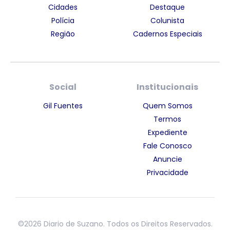
Cidades
Destaque
Polícia
Colunista
Região
Cadernos Especiais
Social
Institucionais
Gil Fuentes
Quem Somos
Termos
Expediente
Fale Conosco
Anuncie
Privacidade
©2026 Diario de Suzano. Todos os Direitos Reservados.