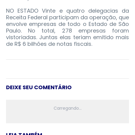
NO ESTADO Vinte e quatro delegacias da
Receita Federal participam da operação, que
envolve empresas de todo o Estado de São
Paulo. No total, 278 empresas foram
vistoriadas. Juntas elas teriam emitido mais
de R$ 6 bilhões de notas fiscais.
DEIXE SEU COMENTÁRIO
LEIA TAMBÉM