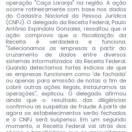
operação "Caça Laranja" na região. A ação
ocorre rotineiramente com base nos dados
do Cadastro Nacional da Pessoa Jurídica
(CNPJ). O delegado da Receita Federal, Paulo
Antônio Espíndola Gonzalez, ressaltou que a
ação comprova que a fiscalização da
Receita é verdadeira e funciona.
"Selecionamos as empresas a partir do
cruzamento de dados entre diversos
sistemas informatizados da Receita Federal.
Quando detectamos fortes indícios de que
as empresas funcionam como 'de fachada'
ou apenas para emissão de notas a fim de
cobrir outras ações ilegais, instauramos as
operações", explicou. O delegado afirmou
ainda que o resultado das diligências
confirmou as suspeitas de fraude. A partir de
agora os estabelecimentos serão fechados
e o CNPJ será suspenso. Em um segundo
momento, a Receita Federal vai atrás dos