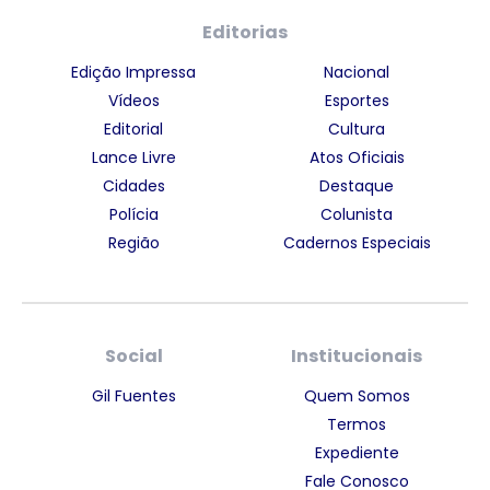
Editorias
Edição Impressa
Nacional
Vídeos
Esportes
Editorial
Cultura
Lance Livre
Atos Oficiais
Cidades
Destaque
Polícia
Colunista
Região
Cadernos Especiais
Social
Institucionais
Gil Fuentes
Quem Somos
Termos
Expediente
Fale Conosco