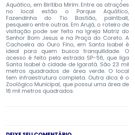
Aquático, em Biritiba Mirim. Entre as atrações
no local estão o Parque Aquático,
Fazendinha do Tio Bastião, paintball,
pesqueiro entre outras. Em Arujá, o roteiro de
visitação pode ser feito na Igreja Matriz do
Senhor Bom Jesus e na Praça do Coreto. A
Cachoeira do Ouro Fino, em Santa Isabel é
ideal para quem busca tranquilidade. O
acesso é feito pela estrada SP-56, que liga
Santa Isabel à cidade de Igaratá. São 23 mil
metros quadrados de área verde. O local
tem infraestrutura completa. Outra dica é o
Zoológico Municipal, que possui uma área de
16 mil metros quadrados.
DEIXE SEU COMENTÁRIO