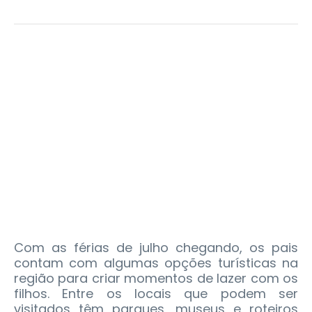
Com as férias de julho chegando, os pais
contam com algumas opções turísticas na
região para criar momentos de lazer com os
filhos. Entre os locais que podem ser
visitados têm parques, museus e roteiros