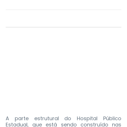
A parte estrutural do Hospital Público
Estadual, que está sendo construído nas