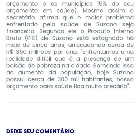
orçamento e os municípios 15% do seu
orçamento em saúde). Mesmo assim o
secretário afirma que o maior problema
enfrentado pela saúde de Suzano seja
financeiro. Segundo ele o Produto Interno
Bruto (PIB) de Suzano está estagnado há
mais de cinco anos, arrecadando cerca de
R$ 350 milhões por ano. "Enfrentamos uma
realidade difícil que é a presença de um
bolsão de pobreza na cidade. Somando isso
ao aumento da população, hoje Suzano
possui cerca de 300 mil habitantes, nosso
orçamento para saúde fica muito precário".
DEIXE SEU COMENTÁRIO