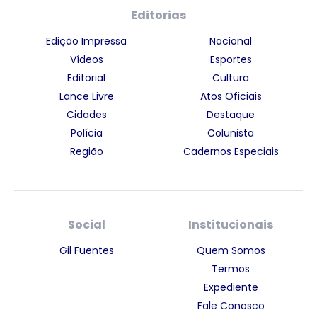
Editorias
Edição Impressa
Nacional
Vídeos
Esportes
Editorial
Cultura
Lance Livre
Atos Oficiais
Cidades
Destaque
Polícia
Colunista
Região
Cadernos Especiais
Social
Institucionais
Gil Fuentes
Quem Somos
Termos
Expediente
Fale Conosco