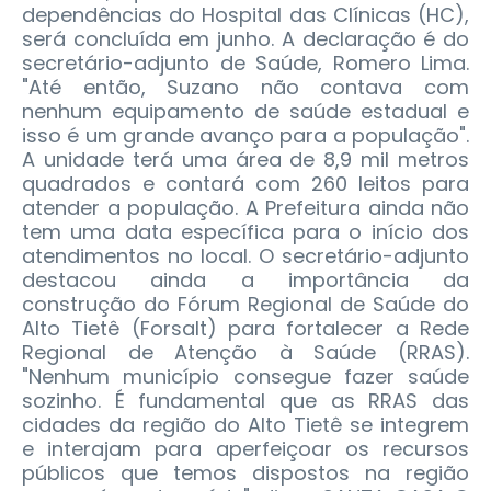
dependências do Hospital das Clínicas (HC),
será concluída em junho. A declaração é do
secretário-adjunto de Saúde, Romero Lima.
"Até então, Suzano não contava com
nenhum equipamento de saúde estadual e
isso é um grande avanço para a população".
A unidade terá uma área de 8,9 mil metros
quadrados e contará com 260 leitos para
atender a população. A Prefeitura ainda não
tem uma data específica para o início dos
atendimentos no local.
O secretário-adjunto
destacou ainda a importância da
construção do Fórum Regional de Saúde do
Alto Tietê (Forsalt) para fortalecer a Rede
Regional de Atenção à Saúde (RRAS).
"Nenhum município consegue fazer saúde
sozinho. É fundamental que as RRAS das
cidades da região do Alto Tietê se integrem
e interajam para aperfeiçoar os recursos
públicos que temos dispostos na região