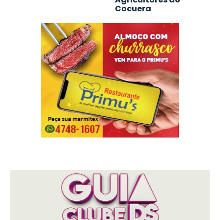
Cocuera