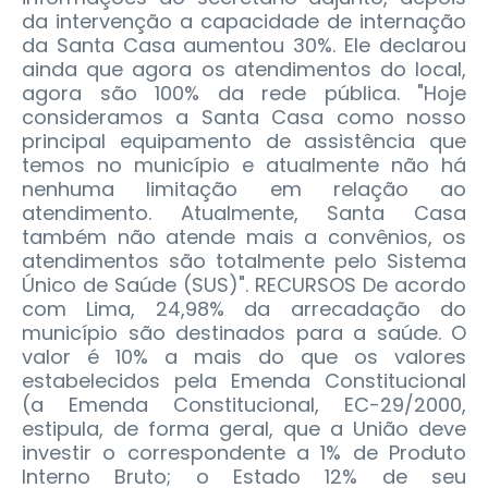
da intervenção a capacidade de internação
da Santa Casa aumentou 30%. Ele declarou
ainda que agora os atendimentos do local,
agora são 100% da rede pública. "Hoje
consideramos a Santa Casa como nosso
principal equipamento de assistência que
temos no município e atualmente não há
nenhuma limitação em relação ao
atendimento. Atualmente, Santa Casa
também não atende mais a convênios, os
atendimentos são totalmente pelo Sistema
Único de Saúde (SUS)". RECURSOS De acordo
com Lima, 24,98% da arrecadação do
município são destinados para a saúde. O
valor é 10% a mais do que os valores
estabelecidos pela Emenda Constitucional
(a Emenda Constitucional, EC-29/2000,
estipula, de forma geral, que a União deve
investir o correspondente a 1% de Produto
Interno Bruto; o Estado 12% de seu