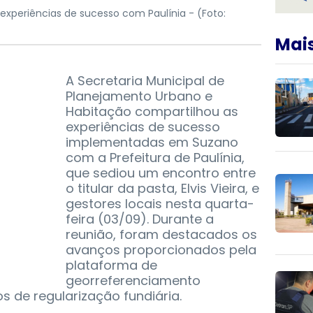
experiências de sucesso com Paulínia -
(Foto:
Mais
A Secretaria Municipal de
Planejamento Urbano e
Habitação compartilhou as
experiências de sucesso
implementadas em Suzano
com a Prefeitura de Paulínia,
que sediou um encontro entre
o titular da pasta, Elvis Vieira, e
gestores locais nesta quarta-
feira (03/09). Durante a
reunião, foram destacados os
avanços proporcionados pela
plataforma de
georreferenciamento
 de regularização fundiária.