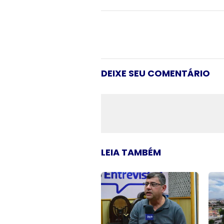
DEIXE SEU COMENTÁRIO
LEIA TAMBÉM