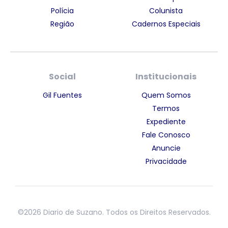
Polícia
Colunista
Região
Cadernos Especiais
Social
Institucionais
Gil Fuentes
Quem Somos
Termos
Expediente
Fale Conosco
Anuncie
Privacidade
©2026 Diario de Suzano. Todos os Direitos Reservados.