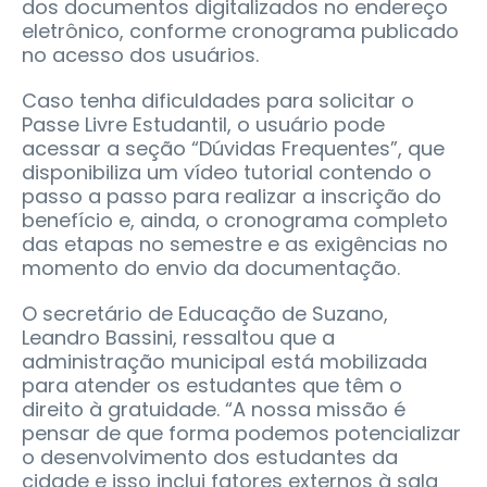
dos documentos digitalizados no endereço
eletrônico, conforme cronograma publicado
no acesso dos usuários.
Caso tenha dificuldades para solicitar o
Passe Livre Estudantil, o usuário pode
acessar a seção “Dúvidas Frequentes”, que
disponibiliza um vídeo tutorial contendo o
passo a passo para realizar a inscrição do
benefício e, ainda, o cronograma completo
das etapas no semestre e as exigências no
momento do envio da documentação.
O secretário de Educação de Suzano,
Leandro Bassini, ressaltou que a
administração municipal está mobilizada
para atender os estudantes que têm o
direito à gratuidade. “A nossa missão é
pensar de que forma podemos potencializar
o desenvolvimento dos estudantes da
cidade e isso inclui fatores externos à sala