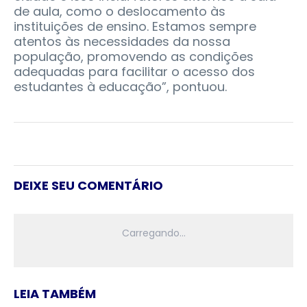
de aula, como o deslocamento às
instituições de ensino. Estamos sempre
atentos às necessidades da nossa
população, promovendo as condições
adequadas para facilitar o acesso dos
estudantes à educação”, pontuou.
DEIXE SEU COMENTÁRIO
LEIA TAMBÉM