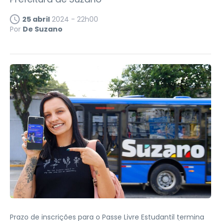
25 abril
2024 - 22h00
Por
De Suzano
Prazo de inscrições para o Passe Livre Estudantil termina