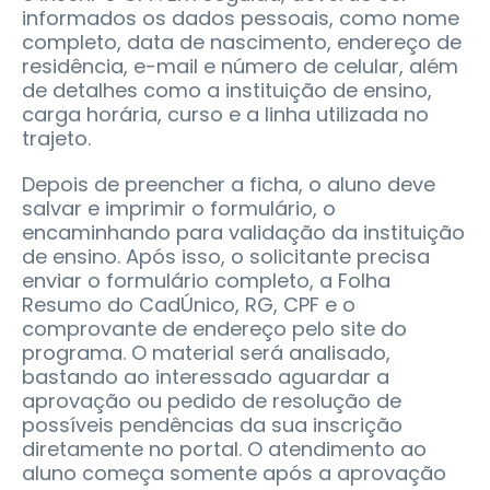
informados os dados pessoais, como nome
completo, data de nascimento, endereço de
residência, e-mail e número de celular, além
de detalhes como a instituição de ensino,
carga horária, curso e a linha utilizada no
trajeto.
Depois de preencher a ficha, o aluno deve
salvar e imprimir o formulário, o
encaminhando para validação da instituição
de ensino. Após isso, o solicitante precisa
enviar o formulário completo, a Folha
Resumo do CadÚnico, RG, CPF e o
comprovante de endereço pelo site do
programa. O material será analisado,
bastando ao interessado aguardar a
aprovação ou pedido de resolução de
possíveis pendências da sua inscrição
diretamente no portal. O atendimento ao
aluno começa somente após a aprovação