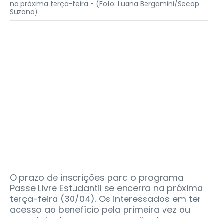
na próxima terça-feira -
(Foto: Luana Bergamini/Secop
Suzano)
O prazo de inscrições para o programa
Passe Livre Estudantil se encerra na próxima
terça-feira (30/04). Os interessados em ter
acesso ao benefício pela primeira vez ou