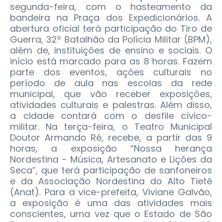
segunda-feira, com o hasteamento da
bandeira na Praça dos Expedicionários. A
abertura oficial terá participação do Tiro de
Guerra, 32º Batalhão da Polícia Militar (BPM),
além de, instituições de ensino e sociais.
O
início está marcado para as 8 horas. Fazem
parte dos eventos, ações culturais no
período de aula nas escolas da rede
municipal, que vão receber exposições,
atividades culturais e palestras. Além disso,
a cidade contará com o desfile cívico-
militar. Na terça-feira, o Teatro Municipal
Doutor Armando Ré, recebe, a partir das 9
horas, a exposição “Nossa herança
Nordestina - Música, Artesanato e Lições da
Seca”, que terá participação de sanfoneiros
e da Associação Nordestina do Alto Tietê
(Anat). Para a vice-prefeita, Viviane Galvão,
a exposição é uma das atividades mais
conscientes, uma vez que o Estado de São