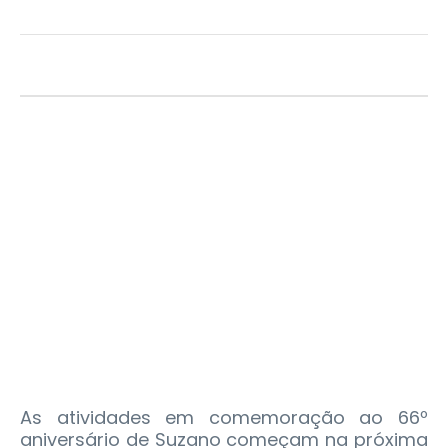
As atividades em comemoração ao 66º
aniversário de Suzano começam na próxima