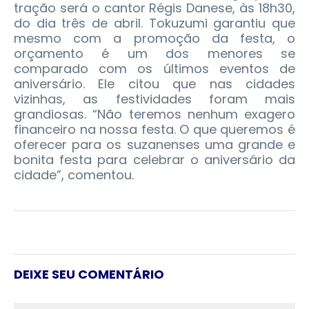
tração será o cantor Régis Danese, às 18h30,
do dia três de abril. Tokuzumi garantiu que
mesmo com a promoção da festa, o
orçamento é um dos menores se
comparado com os últimos eventos de
aniversário. Ele citou que nas cidades
vizinhas, as festividades foram mais
grandiosas. “Não teremos nenhum exagero
financeiro na nossa festa. O que queremos é
oferecer para os suzanenses uma grande e
bonita festa para celebrar o aniversário da
cidade”, comentou.
DEIXE SEU COMENTÁRIO