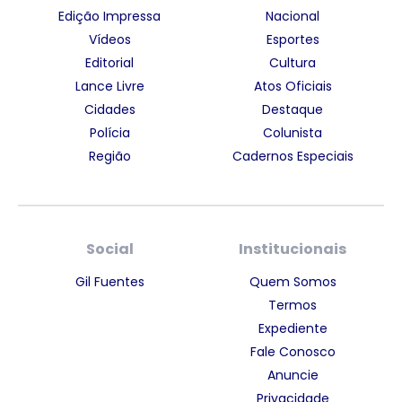
Edição Impressa
Nacional
Vídeos
Esportes
Editorial
Cultura
Lance Livre
Atos Oficiais
Cidades
Destaque
Polícia
Colunista
Região
Cadernos Especiais
Social
Institucionais
Gil Fuentes
Quem Somos
Termos
Expediente
Fale Conosco
Anuncie
Privacidade