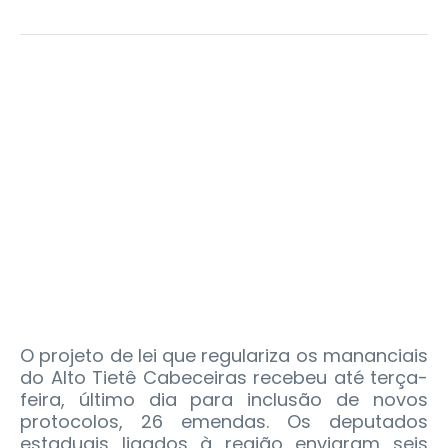
O projeto de lei que regulariza os mananciais
do Alto Tietê Cabeceiras recebeu até terça-
feira, último dia para inclusão de novos
protocolos, 26 emendas. Os deputados
estaduais ligados à região enviaram seis