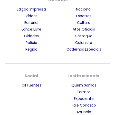
Edição Impressa
Nacional
Vídeos
Esportes
Editorial
Cultura
Lance Livre
Atos Oficiais
Cidades
Destaque
Polícia
Colunista
Região
Cadernos Especiais
Social
Institucionais
Gil Fuentes
Quem Somos
Termos
Expediente
Fale Conosco
Anuncie