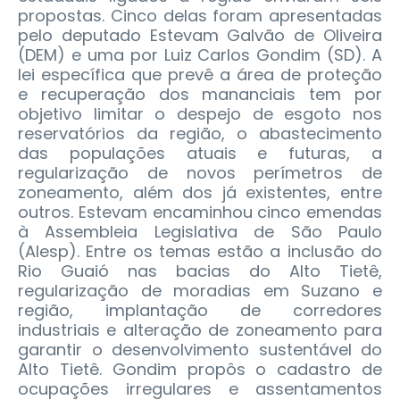
propostas. Cinco delas foram apresentadas
pelo deputado Estevam Galvão de Oliveira
(DEM) e uma por Luiz Carlos Gondim (SD).
A
lei específica que prevê a área de proteção
e recuperação dos mananciais tem por
objetivo limitar o despejo de esgoto nos
reservatórios da região, o abastecimento
das populações atuais e futuras, a
regularização de novos perímetros de
zoneamento, além dos já existentes, entre
outros. Estevam encaminhou cinco emendas
à Assembleia Legislativa de São Paulo
(Alesp). Entre os temas estão a inclusão do
Rio Guaió nas bacias do Alto Tietê,
regularização de moradias em Suzano e
região, implantação de corredores
industriais e alteração de zoneamento para
garantir o desenvolvimento sustentável do
Alto Tietê. Gondim propôs o cadastro de
ocupações irregulares e assentamentos