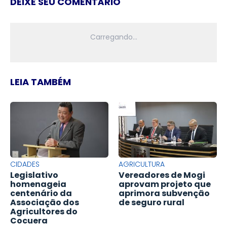
DEIXE SEU COMENTÁRIO
LEIA TAMBÉM
CIDADES
AGRICULTURA
Legislativo
Vereadores de Mogi
homenageia
aprovam projeto que
centenário da
aprimora subvenção
Associação dos
de seguro rural
Agricultores do
Cocuera