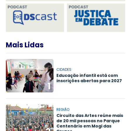
Mais Lidas
CIDADES
Educação infantil está com
inscrições abertas para 2027
1
REGIÃO
Circuito das Artes reúne mais
de 20 mil pessoas no Parque
Centenário em Mogi das