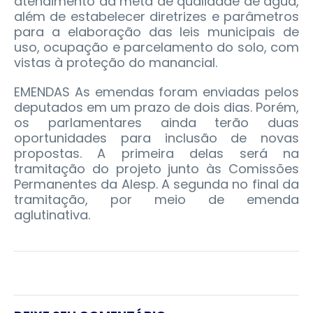
atendimento da meta de qualidade de água,
além de estabelecer diretrizes e parâmetros
para a elaboração das leis municipais de
uso, ocupação e parcelamento do solo, com
vistas à proteção do manancial.
EMENDAS As emendas foram enviadas pelos
deputados em um prazo de dois dias. Porém,
os parlamentares ainda terão duas
oportunidades para inclusão de novas
propostas. A primeira delas será na
tramitação do projeto junto às Comissões
Permanentes da Alesp. A segunda no final da
tramitação, por meio de emenda
aglutinativa.