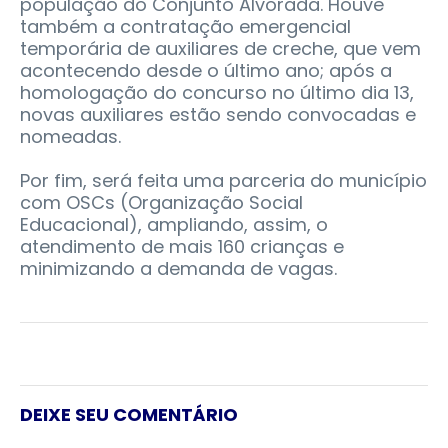
população do Conjunto Alvorada. Houve
também a contratação emergencial
temporária de auxiliares de creche, que vem
acontecendo desde o último ano; após a
homologação do concurso no último dia 13,
novas auxiliares estão sendo convocadas e
nomeadas.
Por fim, será feita uma parceria do município
com OSCs (Organização Social
Educacional), ampliando, assim, o
atendimento de mais 160 crianças e
minimizando a demanda de vagas.
DEIXE SEU COMENTÁRIO