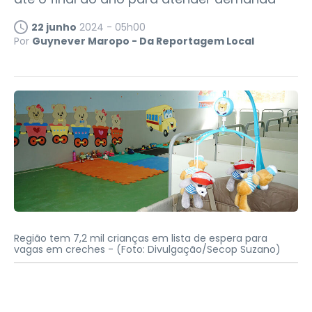
22 junho
2024 - 05h00
Por
Guynever Maropo - Da Reportagem Local
Região tem 7,2 mil crianças em lista de espera para
vagas em creches -
(Foto: Divulgação/Secop Suzano)