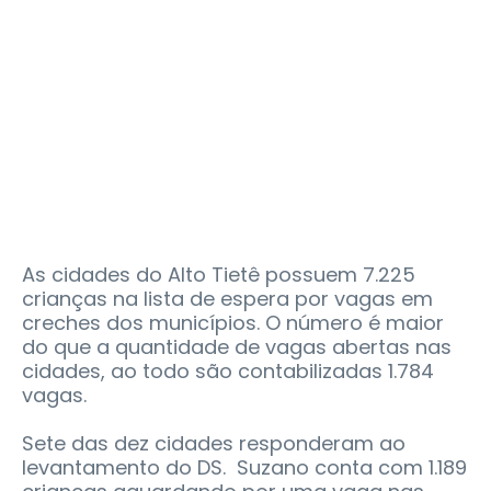
As cidades do Alto Tietê possuem 7.225
crianças na lista de espera por vagas em
creches dos municípios. O número é maior
do que a quantidade de vagas abertas nas
cidades, ao todo são contabilizadas 1.784
vagas.
Sete das dez cidades responderam ao
levantamento do DS. Suzano conta com 1.189