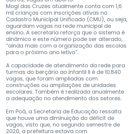
Mogi das Cruzes atualmente conta com 1,6
mil crianças com inscrições ativas no
Cadastro Municipal Unificado (CMU), ou seja,
aguardam vagas na rede municipal de
ensino. A secretaria reforça que o sistema é
dinâmico e este número pode ser alterado,
“ainda mais com a organização das escolas
para o próximo ano letivo”.
A capacidade de atendimento da rede para
turmas do berçário ao Infantil II é de 10.840
vagas, que foram ampliadas com
construções ou ampliações de unidades
escolares. Também é realizada anualmente
a adequação no atendimento dos setores.
Em Poá, a Secretaria de Educação ressalta
que houve uma diminuição do déficit de
vagas, visto que, no segundo semestre de
2020, a prefeitura estava com