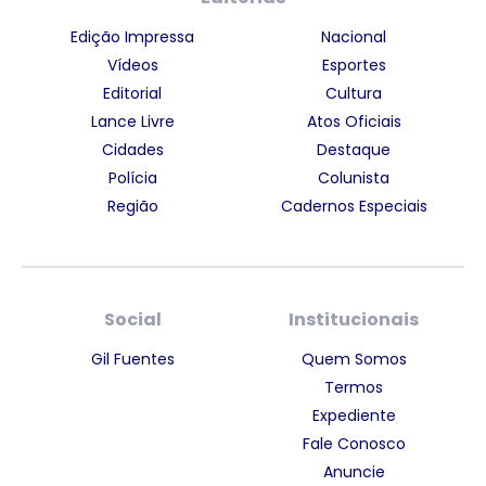
Edição Impressa
Nacional
Vídeos
Esportes
Editorial
Cultura
Lance Livre
Atos Oficiais
Cidades
Destaque
Polícia
Colunista
Região
Cadernos Especiais
Social
Institucionais
Gil Fuentes
Quem Somos
Termos
Expediente
Fale Conosco
Anuncie