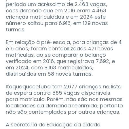
período um acréscimo de 2.463 vagas,
considerando que em 2016 eram 4.453
crianças matriculadas e em 2024 este
número saltou para 6.916, em 129 novas
turmas.
Em relação à pré-escola, para crianças de 4
e 5 anos, foram contabilizadas 471 novas
matrículas, ao se comparar o balanço
verificado em 2016, que registrava 7.692, e
em 2024, com 8.163 matriculados,
distribuídos em 58 novas turmas.
Itaquaquecetuba tem 2.677 crianças na lista
de espera contra 565 vagas disponíveis
para matrícula. Porém, não são nas mesmas
localidades da demanda reprimida, portanto
não são contempladas por outras crianças.
A secretaria de Educação da cidade