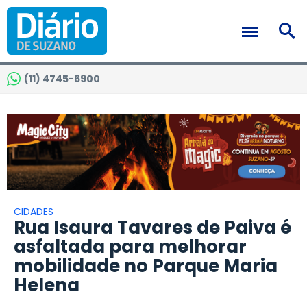
(11) 4745-6900
CIDADES
Rua Isaura Tavares de Paiva é
asfaltada para melhorar
mobilidade no Parque Maria
Helena