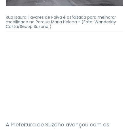
Rua Isaura Tavares de Paiva é asfaltada para melhorar
mobilidade no Parque Maria Helena -
(Foto: Wanderley
Costa/Secop Suzano )
A Prefeitura de Suzano avançou com as