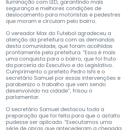
iluminação com LED, garantindo mais
segurança e melhores condições de
deslocamento para motoristas e pedestres
que moram e circulam pelo bairro.
O vereador Max do Futebol agradeceu a
atenção da prefeitura com as demandas
desta comunidade, que foram acolhidas
prontamente pela prefeitura. “Essa é mais
uma conquista para o bairro, que foi fruto
da parceria do Executivo e do Legislativo.
Cumprimento o prefeito Pedro Ishi e o
secretário Samuel por essas intervenções e
parabenizo o trabalho que vem sendo
desenvolvido na cidade”, frisou o
parlamentar.
O secretário Samuel destacou toda a
preparação que foi feita para que o asfalto
pudesse ser aplicado. “Executamos uma
série de obras que antecederam a chegada