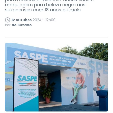
maquiagem para beleza negra aos
suzanenses com 18 anos ou mais
12 outubro
2024 - 12h00
Por
de Suzano