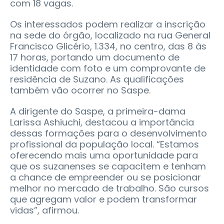
com 18 vagas.
Os interessados podem realizar a inscrição
na sede do órgão, localizado na rua General
Francisco Glicério, 1.334, no centro, das 8 às
17 horas, portando um documento de
identidade com foto e um comprovante de
residência de Suzano. As qualificações
também vão ocorrer no Saspe.
A dirigente do Saspe, a primeira-dama
Larissa Ashiuchi, destacou a importância
dessas formações para o desenvolvimento
profissional da população local. “Estamos
oferecendo mais uma oportunidade para
que os suzanenses se capacitem e tenham
a chance de empreender ou se posicionar
melhor no mercado de trabalho. São cursos
que agregam valor e podem transformar
vidas”, afirmou.