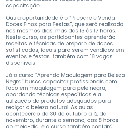
capacitação.
Outra oportunidade é o “Prepare e Venda
Doces Finos para Festas”, que será realizado
nos mesmos dias, mas das 13 às 17 horas.
Neste curso, os participantes aprenderão
receitas e técnicas de preparo de doces
sofisticados, ideais para serem vendidos em
eventos e festas, também com 18 vagas
disponíveis.
Já o curso “Aprenda Maquiagem para Beleza
Negra” busca capacitar profissionais com
foco em maquiagem para pele negra,
abordando técnicas específicas e a
utilização de produtos adequados para
realçar a beleza natural. As aulas
acontecerão de 30 de outubro a 12 de
novembro, durante a semana, das 8 horas
ao meio-dia, e o curso também contará