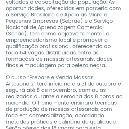
voltados à capacitação da população. As
oportunidades, oferecidas em parceria com
o Serviço Brasileiro de Apoio às Micro e
Pequenas Empresas (Sebrae) e o Serviço
Nacional de Aprendizagem Comercial
(Senac), têm como objetivo fomentar o
empreendedorismo local e promover a
qualificação profissional, oferecendo ao
todo 54 vagas distribuídas entre as
formações de massas artesanais, doces
finos e maquiagem para beleza negra.
O curso “Prepare e Venda Massas
Artesanais” terá início no dia 31 de outubro e
seguirá até 8 de novembro, com aulas
realizadas durante a semana das 8 horas ao
meio-dia. O treinamento ensinará técnicas
de produção de massas artesanais com
foco em comercialização, abordando
métodos práticos e culinária de qualidade.
Serão oferecidas 18 vagas para esta