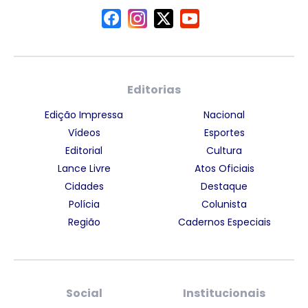
Editorias
Edição Impressa
Nacional
Vídeos
Esportes
Editorial
Cultura
Lance Livre
Atos Oficiais
Cidades
Destaque
Polícia
Colunista
Região
Cadernos Especiais
Social
Institucionais