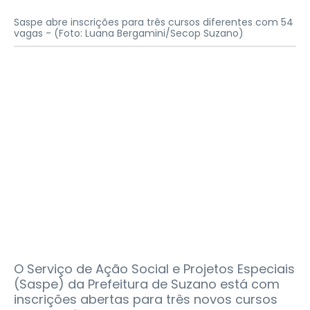
Saspe abre inscrições para três cursos diferentes com 54
vagas -
(Foto: Luana Bergamini/Secop Suzano)
O Serviço de Ação Social e Projetos Especiais
(Saspe) da Prefeitura de Suzano está com
inscrições abertas para três novos cursos