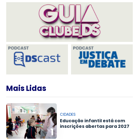
Mais Lidas
CIDADES
Educação infantil está com
inscrições abertas para 2027
1