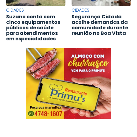
CIDADES
CIDADES
Suzano conta com
Segurança Cidadã
cinco equipamentos
acolhe demandas da
públicos de saúde
comunidade durante
para atendimentos
reunião no Boa Vista
em especialidades