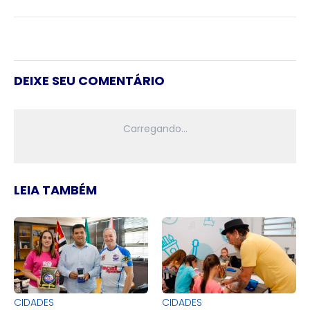
DEIXE SEU COMENTÁRIO
LEIA TAMBÉM
CIDADES
CIDADES