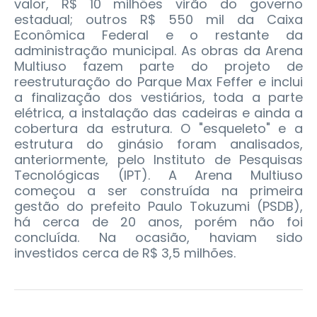
valor, R$ 10 milhões virão do governo
estadual; outros R$ 550 mil da Caixa
Econômica Federal e o restante da
administração municipal. As obras da Arena
Multiuso fazem parte do projeto de
reestruturação do Parque Max Feffer e inclui
a finalização dos vestiários, toda a parte
elétrica, a instalação das cadeiras e ainda a
cobertura da estrutura. O "esqueleto" e a
estrutura do ginásio foram analisados,
anteriormente, pelo Instituto de Pesquisas
Tecnológicas (IPT). A Arena Multiuso
começou a ser construída na primeira
gestão do prefeito Paulo Tokuzumi (PSDB),
há cerca de 20 anos, porém não foi
concluída. Na ocasião, haviam sido
investidos cerca de R$ 3,5 milhões.