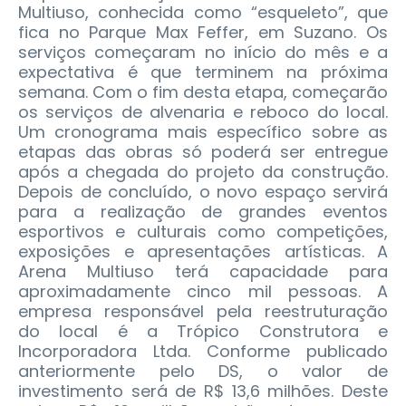
Multiuso, conhecida como “esqueleto”, que
fica no Parque Max Feffer, em Suzano. Os
serviços começaram no início do mês e a
expectativa é que terminem na próxima
semana. Com o fim desta etapa, começarão
os serviços de alvenaria e reboco do local.
Um cronograma mais específico sobre as
etapas das obras só poderá ser entregue
após a chegada do projeto da construção.
Depois de concluído, o novo espaço servirá
para a realização de grandes eventos
esportivos e culturais como competições,
exposições e apresentações artísticas. A
Arena Multiuso terá capacidade para
aproximadamente cinco mil pessoas. A
empresa responsável pela reestruturação
do local é a Trópico Construtora e
Incorporadora Ltda. Conforme publicado
anteriormente pelo DS, o valor de
investimento será de R$ 13,6 milhões. Deste