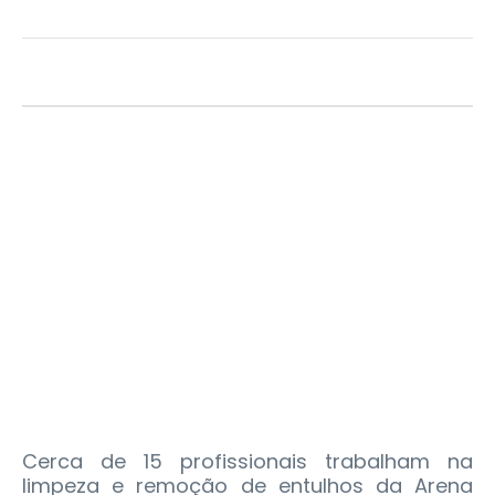
Cerca de 15 profissionais trabalham na
limpeza e remoção de entulhos da Arena