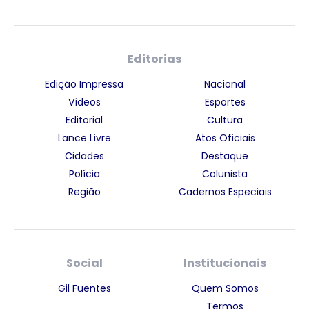
Editorias
Edição Impressa
Nacional
Vídeos
Esportes
Editorial
Cultura
Lance Livre
Atos Oficiais
Cidades
Destaque
Polícia
Colunista
Região
Cadernos Especiais
Social
Institucionais
Gil Fuentes
Quem Somos
Termos