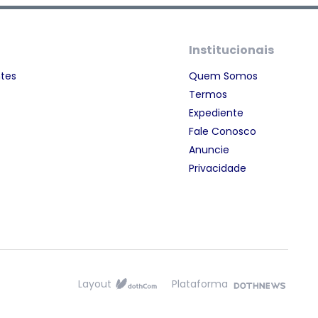
Institucionais
ntes
Quem Somos
Termos
Expediente
Fale Conosco
Anuncie
Privacidade
Layout
Plataforma