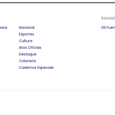
Social
essa
Nacional
Gil Fue
Esportes
Cultura
Atos Oficiais
Destaque
Colunista
Cadernos Especiais