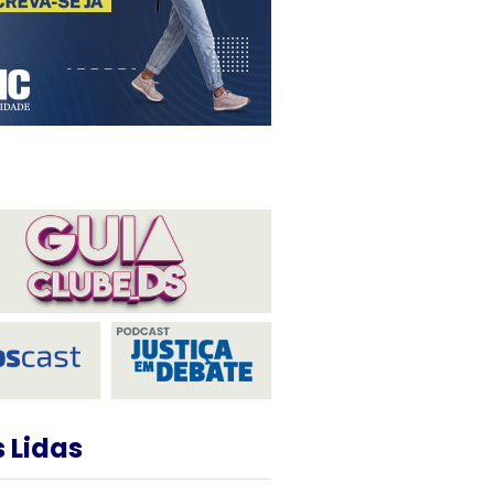
 Lidas