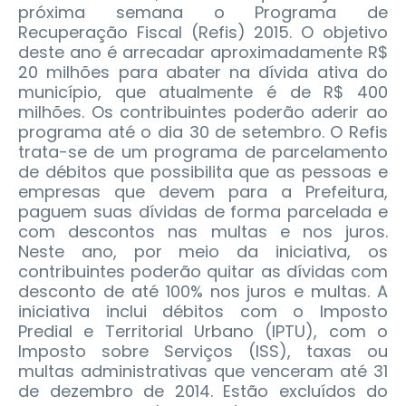
próxima semana o Programa de
Recuperação Fiscal (Refis) 2015. O objetivo
deste ano é arrecadar aproximadamente R$
20 milhões para abater na dívida ativa do
município, que atualmente é de R$ 400
milhões. Os contribuintes poderão aderir ao
programa até o dia 30 de setembro.
O Refis
trata-se de um programa de parcelamento
de débitos que possibilita que as pessoas e
empresas que devem para a Prefeitura,
paguem suas dívidas de forma parcelada e
com descontos nas multas e nos juros.
Neste ano, por meio da iniciativa, os
contribuintes poderão quitar as dívidas com
desconto de até 100% nos juros e multas. A
iniciativa inclui débitos com o Imposto
Predial e Territorial Urbano (IPTU), com o
Imposto sobre Serviços (ISS), taxas ou
multas administrativas que venceram até 31
de dezembro de 2014. Estão excluídos do