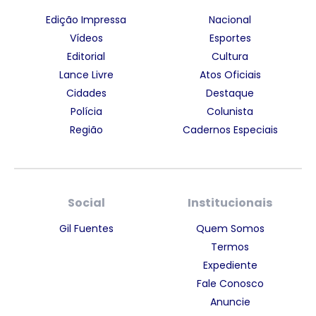
Edição Impressa
Nacional
Vídeos
Esportes
Editorial
Cultura
Lance Livre
Atos Oficiais
Cidades
Destaque
Polícia
Colunista
Região
Cadernos Especiais
Social
Institucionais
Gil Fuentes
Quem Somos
Termos
Expediente
Fale Conosco
Anuncie