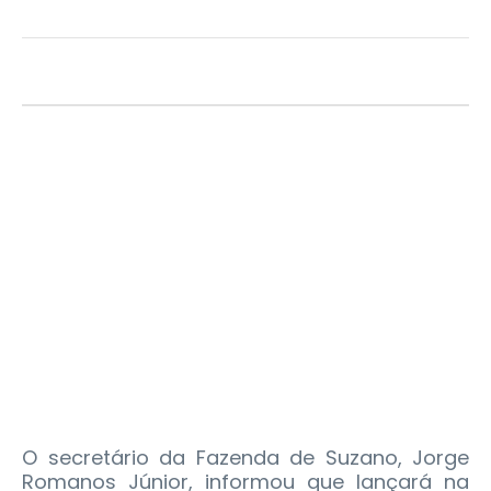
O secretário da Fazenda de Suzano, Jorge
Romanos Júnior, informou que lançará na