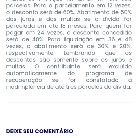
parcelas. Para o parcelamento em 12 vezes,
o desconto será de 60%. Abatimento de 50%
dos juros e das multas se a dívida for
parcelada em até 18 meses. Para quem for
pagar em 24 vezes, o desconto concedido
será de 40%. Para liquidação em 36 e 48
vezes, o abatimento será de 30% e 20%,
respectivamente. Lembrando que os
descontos são somente sobre os juros e
multas. O contribuinte será excluído
automaticamente do programa de
recuperação se for constatado a
inadimplência de até três parcelas da dívida.
DEIXE SEU COMENTÁRIO