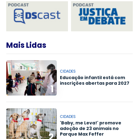
Mais Lidas
CIDADES
Educação infantil está com
inscrições abertas para 2027
1
CIDADES
'Baby, me Leva!' promove
adoção de 23 animais no
2
Parque Max Feffer