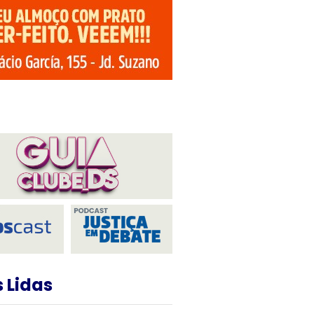
 Lidas