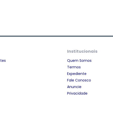
Institucionais
ntes
Quem Somos
Termos
Expediente
Fale Conosco
Anuncie
Privacidade