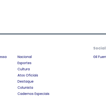
Social
essa
Nacional
Gil Fue
Esportes
Cultura
Atos Oficiais
Destaque
Colunista
Cadernos Especiais