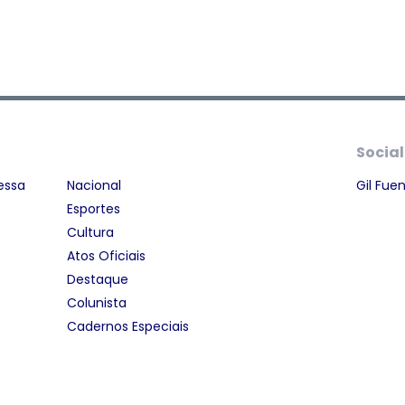
Social
essa
Nacional
Gil Fue
Esportes
Cultura
Atos Oficiais
Destaque
Colunista
Cadernos Especiais