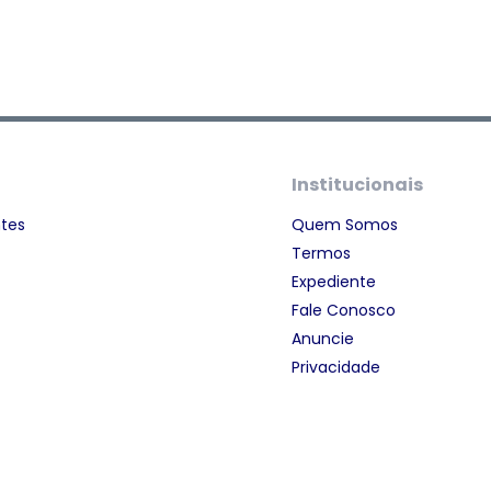
Institucionais
ntes
Quem Somos
Termos
Expediente
Fale Conosco
Anuncie
Privacidade