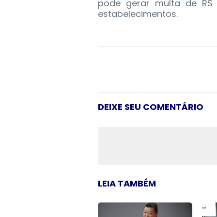
pode gerar multa de R$ 
estabelecimentos.
DEIXE SEU COMENTÁRIO
LEIA TAMBÉM