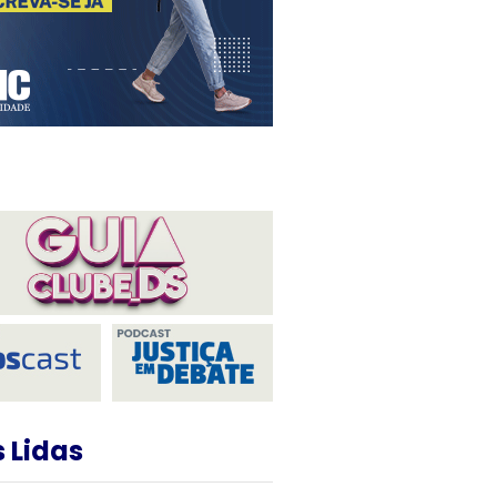
 Lidas