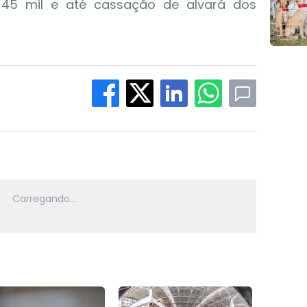
45 mil e até cassação de alvará dos