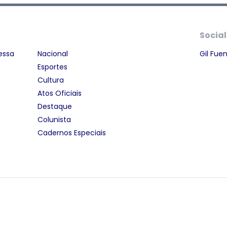
Social
essa
Nacional
Gil Fue
Esportes
Cultura
Atos Oficiais
Destaque
Colunista
Cadernos Especiais