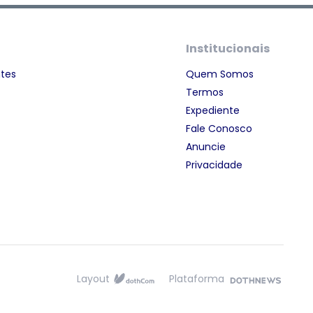
Institucionais
ntes
Quem Somos
Termos
Expediente
Fale Conosco
Anuncie
Privacidade
Layout
Plataforma