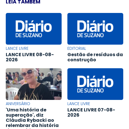
LEIA TAMBÉM
LANCE LIVRE
EDITORIAL
LANCE LIVRE 08-08-
Gestão de resíduos da
2026
construção
ANIVERSÁRIO
LANCE LIVRE
'Uma história de
LANCE LIVRE 07-08-
superação', diz
2026
Cláudia Rybacki ao
relembrar da história