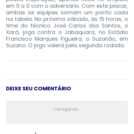
em 0 a 0 com o adversário. Com este placar,
ambas as equipes somam um ponto cada
na tabela. No próximo sábado, às 15 horas, o
time do técnico José Carlos dos Santos, o
Xará, joga contra o Jabaquara, no Estádio
Francisco Marques Figueira, o Suzanão, em
Suzano. O jogo valerá pela segunda rodada.
DEIXE SEU COMENTÁRIO