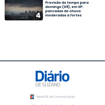
Previsão do tempo para
domingo (09), em SP:
pancadas de chuva
4
moderadas a fortes
Rede DS de Comunicação