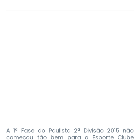
A 1ª Fase do Paulista 2ª Divisão 2015 não
começou tão bem para o Esporte Clube