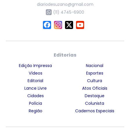
diariodesuzano@gmail.com
(11) 4745-6900
Editorias
Edição Impressa
Nacional
Vídeos
Esportes
Editorial
Cultura
Lance Livre
Atos Oficiais
Cidades
Destaque
Polícia
Colunista
Região
Cadernos Especiais