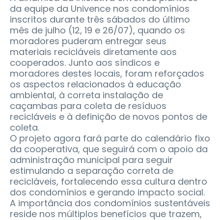
da equipe da Univence nos condomínios
inscritos durante três sábados do último
mês de julho (12, 19 e 26/07), quando os
moradores puderam entregar seus
materiais recicláveis diretamente aos
cooperados. Junto aos síndicos e
moradores destes locais, foram reforçados
os aspectos relacionados à educação
ambiental, à correta instalação de
caçambas para coleta de resíduos
recicláveis e à definição de novos pontos de
coleta.
O projeto agora fará parte do calendário fixo
da cooperativa, que seguirá com o apoio da
administração municipal para seguir
estimulando a separação correta de
recicláveis, fortalecendo essa cultura dentro
dos condomínios e gerando impacto social.
A importância dos condomínios sustentáveis
reside nos múltiplos benefícios que trazem,