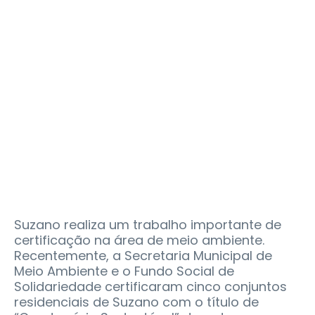
Suzano realiza um trabalho importante de
certificação na área de meio ambiente.
Recentemente, a Secretaria Municipal de
Meio Ambiente e o Fundo Social de
Solidariedade certificaram cinco conjuntos
residenciais de Suzano com o título de