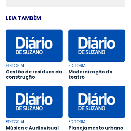
LEIA TAMBÉM
EDITORIAL
EDITORIAL
Gestão de resíduos da
Modernização do
construção
teatro
EDITORIAL
EDITORIAL
Música e Audiovisual
Planejamento urbano