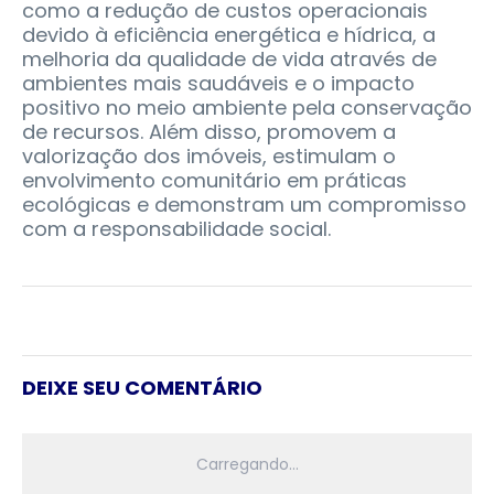
como a redução de custos operacionais
devido à eficiência energética e hídrica, a
melhoria da qualidade de vida através de
ambientes mais saudáveis e o impacto
positivo no meio ambiente pela conservação
de recursos. Além disso, promovem a
valorização dos imóveis, estimulam o
envolvimento comunitário em práticas
ecológicas e demonstram um compromisso
com a responsabilidade social.
DEIXE SEU COMENTÁRIO