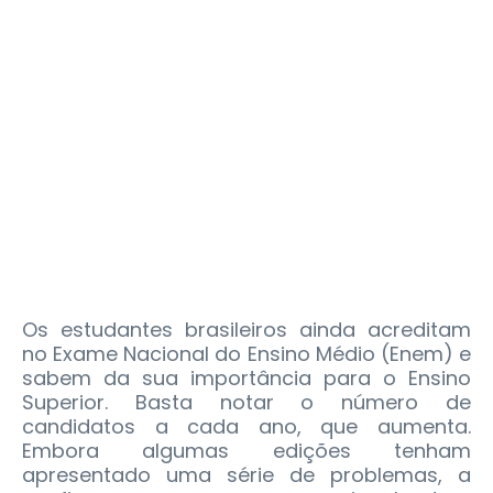
Os estudantes brasileiros ainda acreditam
no Exame Nacional do Ensino Médio (Enem) e
sabem da sua importância para o Ensino
Superior. Basta notar o número de
candidatos a cada ano, que aumenta.
Embora algumas edições tenham
apresentado uma série de problemas, a