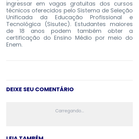
ingressar em vagas gratuitas dos cursos
técnicos oferecidos pelo Sistema de Seleção
Unificada da Educação Profissional e
Tecnológica (Sisutec). Estudantes maiores
de 18 anos podem também obter a
certificação do Ensino Médio por meio do
Enem.
DEIXE SEU COMENTÁRIO
LEIA TAMBÉM