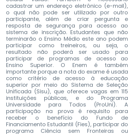
cadastrar um endereço eletrônico (e-mail),
o qual não pode ser utilizado por outro
participante, além de criar pergunta e
resposta de segurança para acesso ao
sistema de inscrição. Estudantes que não
terminarão o Ensino Médio este ano podem
participar como treineiros, ou seja, o
resultado não poderá ser usado para
participar de programas de acesso ao
Ensino Superior. O Enem é também
importante porque a nota do exame é usada
como critério de acesso à educação
superior por meio do Sistema de Seleção
Unificada (Sisu), que oferece vagas em 115
instituições públicas, e do Programa
Universidade para Todos (ProUni). A
participação na prova é requisito para
receber o benefício do Fundo de
Financiamento Estudantil (Fies), participar do
programa Ciência sem Fronteiras ou