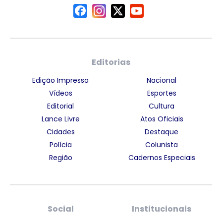
Editorias
Edição Impressa
Nacional
Vídeos
Esportes
Editorial
Cultura
Lance Livre
Atos Oficiais
Cidades
Destaque
Polícia
Colunista
Região
Cadernos Especiais
Social
Institucionais