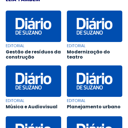
EDITORIAL
EDITORIAL
Gestão de resíduos da
Modernização do
construção
teatro
EDITORIAL
EDITORIAL
Música e Audiovisual
Planejamento urbano