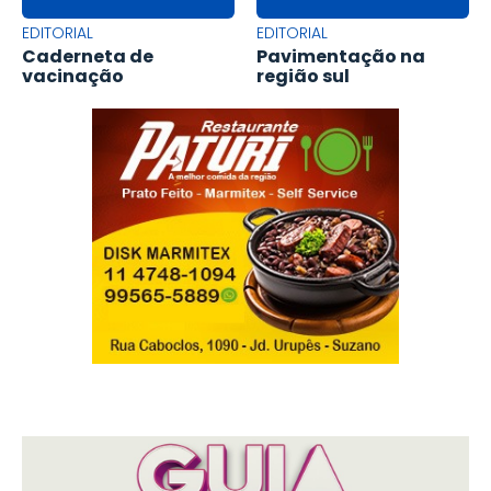
EDITORIAL
EDITORIAL
Caderneta de
Pavimentação na
vacinação
região sul