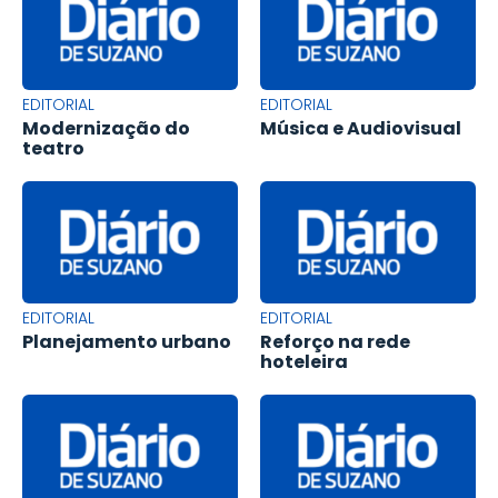
EDITORIAL
EDITORIAL
Modernização do
Música e Audiovisual
teatro
EDITORIAL
EDITORIAL
Planejamento urbano
Reforço na rede
hoteleira