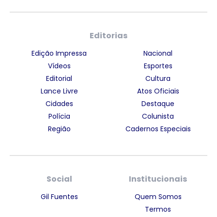
Editorias
Edição Impressa
Nacional
Vídeos
Esportes
Editorial
Cultura
Lance Livre
Atos Oficiais
Cidades
Destaque
Polícia
Colunista
Região
Cadernos Especiais
Social
Institucionais
Gil Fuentes
Quem Somos
Termos