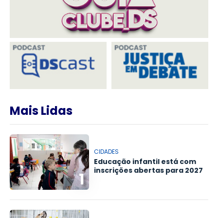
Mais Lidas
CIDADES
Educação infantil está com
inscrições abertas para 2027
1