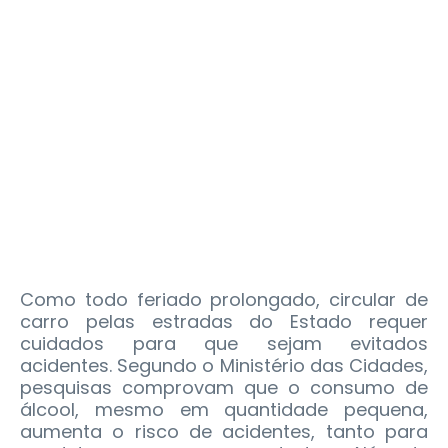
Como todo feriado prolongado, circular de
carro pelas estradas do Estado requer
cuidados para que sejam evitados
acidentes. Segundo o Ministério das Cidades,
pesquisas comprovam que o consumo de
álcool, mesmo em quantidade pequena,
aumenta o risco de acidentes, tanto para