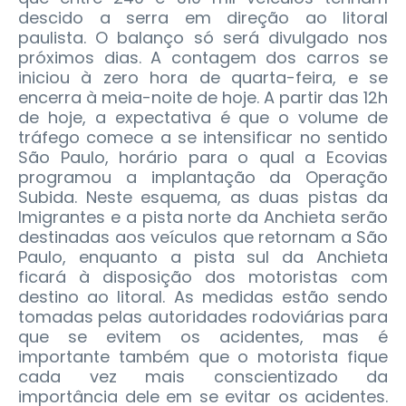
descido a serra em direção ao litoral
paulista. O balanço só será divulgado nos
próximos dias. A contagem dos carros se
iniciou à zero hora de quarta-feira, e se
encerra à meia-noite de hoje. A partir das 12h
de hoje, a expectativa é que o volume de
tráfego comece a se intensificar no sentido
São Paulo, horário para o qual a Ecovias
programou a implantação da Operação
Subida. Neste esquema, as duas pistas da
Imigrantes e a pista norte da Anchieta serão
destinadas aos veículos que retornam a São
Paulo, enquanto a pista sul da Anchieta
ficará à disposição dos motoristas com
destino ao litoral. As medidas estão sendo
tomadas pelas autoridades rodoviárias para
que se evitem os acidentes, mas é
importante também que o motorista fique
cada vez mais conscientizado da
importância dele em se evitar os acidentes.