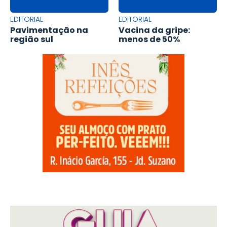
EDITORIAL
EDITORIAL
Pavimentação na
Vacina da gripe:
região sul
menos de 50%