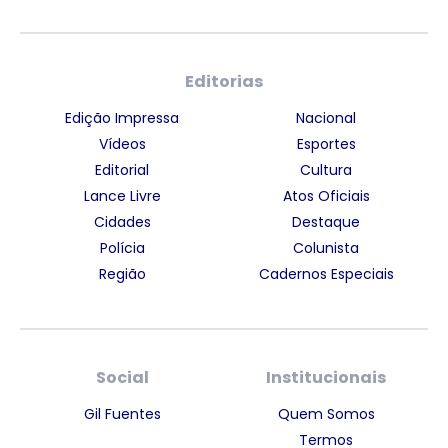
Editorias
Edição Impressa
Nacional
Vídeos
Esportes
Editorial
Cultura
Lance Livre
Atos Oficiais
Cidades
Destaque
Polícia
Colunista
Região
Cadernos Especiais
Social
Institucionais
Gil Fuentes
Quem Somos
Termos