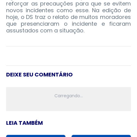
reforçar as precauções para que se evitem
novos incidentes como esse. Na edição de
hoje, o DS traz o relato de muitos moradores
que presenciaram o incidente e ficaram
assustados com a situação.
DEIXE SEU COMENTÁRIO
LEIA TAMBÉM