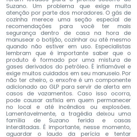
Suzano. Um problema que exige muita
atenção por parte dos moradores. O gás de
cozinha merece uma seção especial de
recomendações para você ter mais
segurança dentro de casa na hora de
manusear o botijão, cozinhar ou até mesmo
quando não estiver em uso. Especialistas
lembram que é importante saber que o
produto é formado por uma mistura de
gases derivados do petróleo. É inflamável e
exige muitos cuidados em seu manuseio. Por
não ter cheiro, o enxofre é um componente
adicionado ao GLP para servir de alerta em
casos de vazamentos. Caso isso ocorra,
pode causar asfixia em quem permanecer
no local e até incêndios ou explosões.
Lamentavelmente, a tragédia deixou uma
família de Suzano ferida e casas
interditadas. É importante, nesse momento,
aguardar o laudo da perícia e tentar