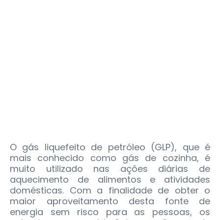
O gás liquefeito de petróleo (GLP), que é
mais conhecido como gás de cozinha, é
muito utilizado nas ações diárias de
aquecimento de alimentos e atividades
domésticas. Com a finalidade de obter o
maior aproveitamento desta fonte de
energia sem risco para as pessoas, os