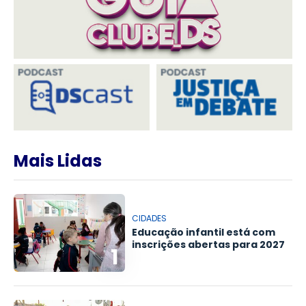
Mais Lidas
CIDADES
Educação infantil está com
inscrições abertas para 2027
1