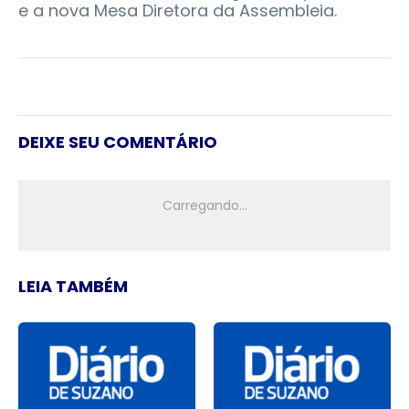
e a nova Mesa Diretora da Assembleia.
DEIXE SEU COMENTÁRIO
LEIA TAMBÉM