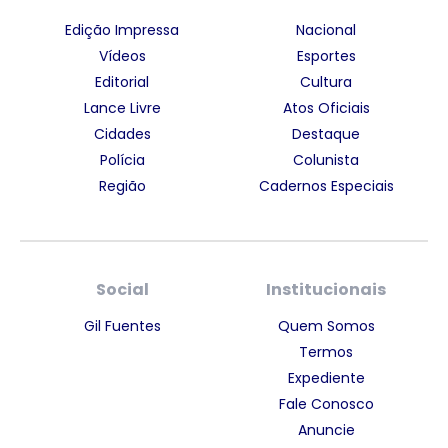
Edição Impressa
Nacional
Vídeos
Esportes
Editorial
Cultura
Lance Livre
Atos Oficiais
Cidades
Destaque
Polícia
Colunista
Região
Cadernos Especiais
Social
Institucionais
Gil Fuentes
Quem Somos
Termos
Expediente
Fale Conosco
Anuncie