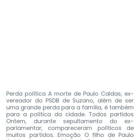
Perda política A morte de Paulo Caldas, ex-
vereador do PSDB de Suzano, além de ser
uma grande perda para a família, é também
para a política da cidade. Todos partidos
Ontem, durante sepultamento do ex-
parlamentar, compareceram políticos de
muitos partidos. Emoção O filho de Paulo