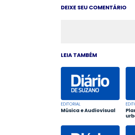
DEIXE SEU COMENTÁRIO
LEIA TAMBÉM
EDITORIAL
EDIT
Música e Audiovisual
Pla
ur