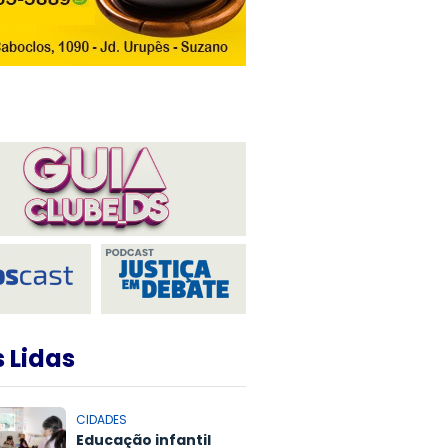
 Lidas
CIDADES
Educação infantil