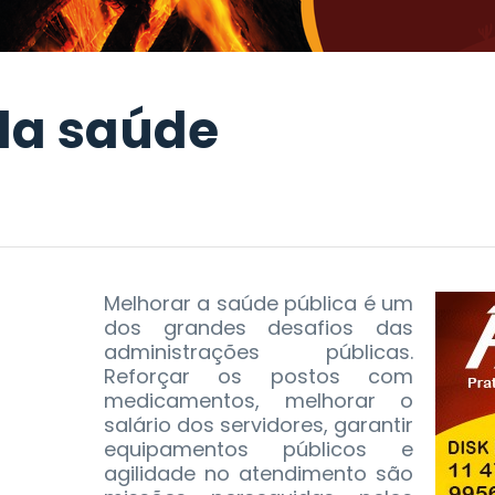
 da saúde
Melhorar a saúde pública é um
dos grandes desafios das
administrações públicas.
Reforçar os postos com
medicamentos, melhorar o
salário dos servidores, garantir
equipamentos públicos e
agilidade no atendimento são