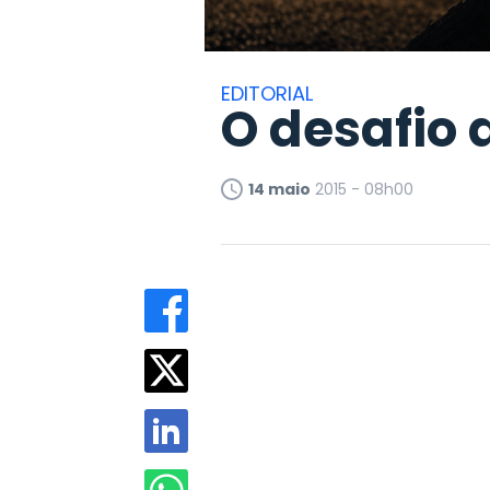
EDITORIAL
O desafio
14 maio
2015 - 08h00