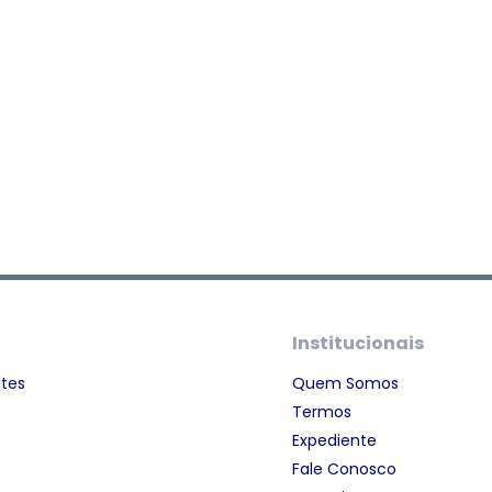
Institucionais
ntes
Quem Somos
Termos
Expediente
Fale Conosco