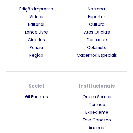
Edição Impressa
Nacional
Vídeos
Esportes
Editorial
Cultura
Lance Livre
Atos Oficiais
Cidades
Destaque
Polícia
Colunista
Região
Cadernos Especiais
Social
Institucionais
Gil Fuentes
Quem Somos
Termos
Expediente
Fale Conosco
Anuncie