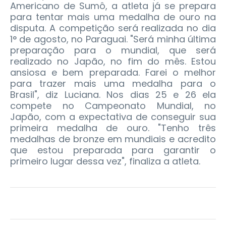
Americano de Sumô, a atleta já se prepara
para tentar mais uma medalha de ouro na
disputa. A competição será realizada no dia
1° de agosto, no Paraguai. "Será minha última
preparação para o mundial, que será
realizado no Japão, no fim do mês. Estou
ansiosa e bem preparada. Farei o melhor
para trazer mais uma medalha para o
Brasil", diz Luciana. Nos dias 25 e 26 ela
compete no Campeonato Mundial, no
Japão, com a expectativa de conseguir sua
primeira medalha de ouro. "Tenho três
medalhas de bronze em mundiais e acredito
que estou preparada para garantir o
primeiro lugar dessa vez", finaliza a atleta.