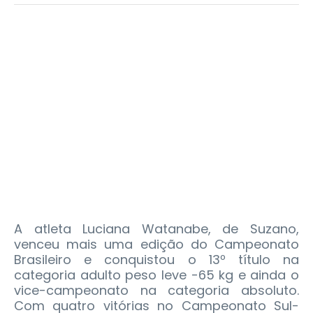
A atleta Luciana Watanabe, de Suzano,
venceu mais uma edição do Campeonato
Brasileiro e conquistou o 13º título na
categoria adulto peso leve -65 kg e ainda o
vice-campeonato na categoria absoluto.
Com quatro vitórias no Campeonato Sul-