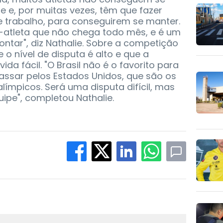
 e, por muitas vezes, têm que fazer
 e trabalho, para conseguirem se manter.
atleta que não chega todo mês, e é um
ontar", diz Nathalie. Sobre a competição
e o nível de disputa é alto e que a
vida fácil. "O Brasil não é o favorito para
assar pelos Estados Unidos, que são os
ímpicos. Será uma disputa difícil, mas
uipe", completou Nathalie.