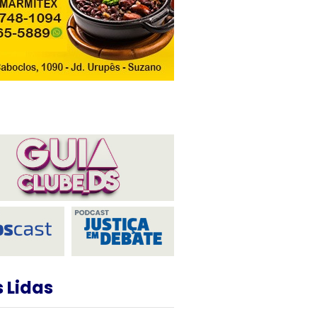
 Lidas