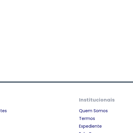
Institucionais
ntes
Quem Somos
Termos
Expediente