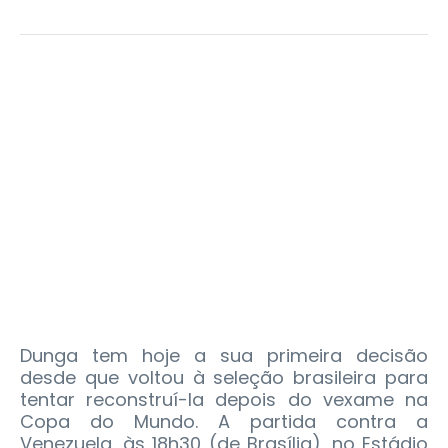
Dunga tem hoje a sua primeira decisão
desde que voltou à seleção brasileira para
tentar reconstruí-la depois do vexame na
Copa do Mundo. A partida contra a
Venezuela, às 18h30 (de Brasília), no Estádio