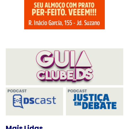
Mais Lidas