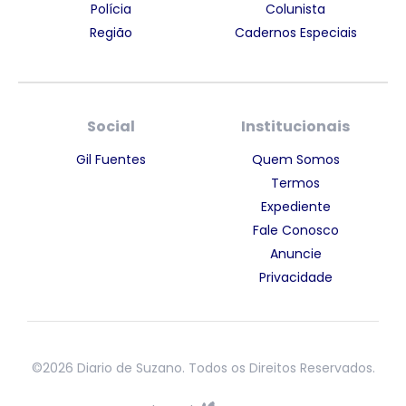
Polícia
Colunista
Região
Cadernos Especiais
Social
Institucionais
Gil Fuentes
Quem Somos
Termos
Expediente
Fale Conosco
Anuncie
Privacidade
©2026 Diario de Suzano. Todos os Direitos Reservados.