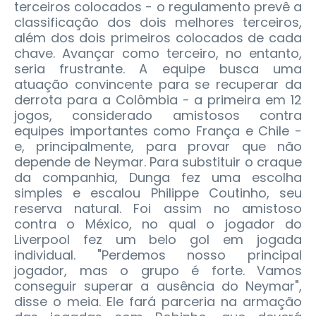
terceiros colocados - o regulamento prevê a
classificação dos dois melhores terceiros,
além dos dois primeiros colocados de cada
chave. Avançar como terceiro, no entanto,
seria frustrante. A equipe busca uma
atuação convincente para se recuperar da
derrota para a Colômbia - a primeira em 12
jogos, considerado amistosos contra
equipes importantes como França e Chile -
e, principalmente, para provar que não
depende de Neymar. Para substituir o craque
da companhia, Dunga fez uma escolha
simples e escalou Philippe Coutinho, seu
reserva natural. Foi assim no amistoso
contra o México, no qual o jogador do
Liverpool fez um belo gol em jogada
individual. "Perdemos nosso principal
jogador, mas o grupo é forte. Vamos
conseguir superar a ausência do Neymar",
disse o meia. Ele fará parceria na armação