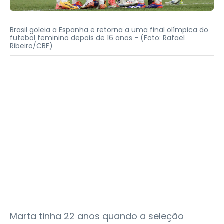
Brasil goleia a Espanha e retorna a uma final olímpica do
futebol feminino depois de 16 anos -
(Foto: Rafael
Ribeiro/CBF)
Marta tinha 22 anos quando a seleção