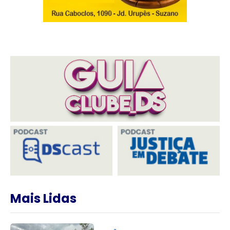
Mais Lidas