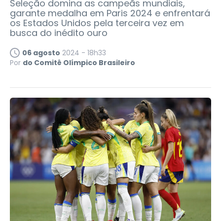
Seleção domina as campeãs mundiais,
garante medalha em Paris 2024 e enfrentará
os Estados Unidos pela terceira vez em
busca do inédito ouro
06 agosto
2024 - 18h33
Por
do Comitê Olímpico Brasileiro