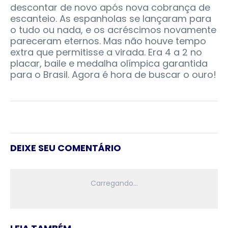
descontar de novo após nova cobrança de
escanteio. As espanholas se lançaram para
o tudo ou nada, e os acréscimos novamente
pareceram eternos. Mas não houve tempo
extra que permitisse a virada. Era 4 a 2 no
placar, baile e medalha olímpica garantida
para o Brasil. Agora é hora de buscar o ouro!
DEIXE SEU COMENTÁRIO