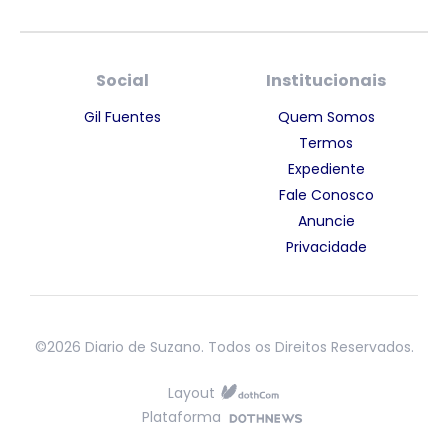
Social
Institucionais
Gil Fuentes
Quem Somos
Termos
Expediente
Fale Conosco
Anuncie
Privacidade
©2026 Diario de Suzano. Todos os Direitos Reservados.
Layout
Plataforma