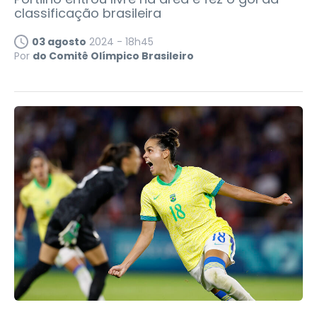
classificação brasileira
03 agosto
2024 - 18h45
Por
do Comitê Olímpico Brasileiro