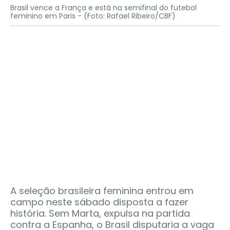
Brasil vence a França e está na semifinal do futebol
feminino em Paris -
(Foto: Rafael Ribeiro/CBF)
A seleção brasileira feminina entrou em
campo neste sábado disposta a fazer
história. Sem Marta, expulsa na partida
contra a Espanha, o Brasil disputaria a vaga