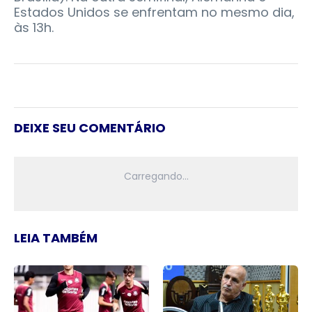
Estados Unidos se enfrentam no mesmo dia,
às 13h.
DEIXE SEU COMENTÁRIO
LEIA TAMBÉM