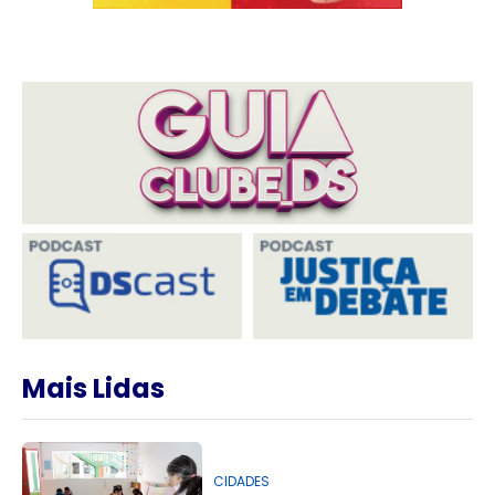
Mais Lidas
CIDADES