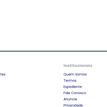
Institucionais
ntes
Quem Somos
Termos
Expediente
Fale Conosco
Anuncie
Privacidade