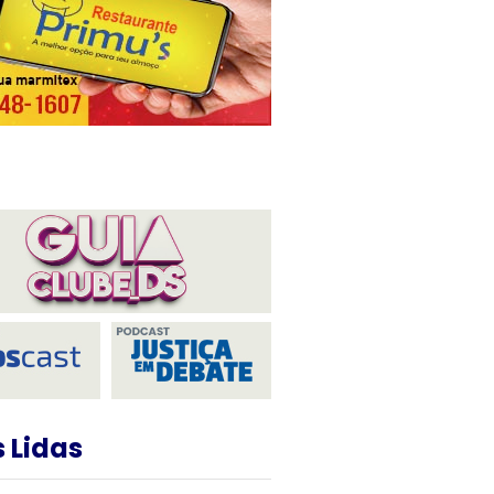
 Lidas