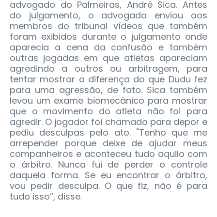
advogado do Palmeiras, André Sica. Antes
do julgamento, o advogado enviou aos
membros do tribunal vídeos que também
foram exibidos durante o julgamento onde
aparecia a cena da confusão e também
outras jogadas em que atletas apareciam
agredindo a outros ou arbitragem, para
tentar mostrar a diferença do que Dudu fez
para uma agressão, de fato. Sica também
levou um exame biomecânico para mostrar
que o movimento do atleta não foi para
agredir. O jogador foi chamado para depor e
pediu desculpas pelo ato. "Tenho que me
arrepender porque deixe de ajudar meus
companheiros e aconteceu tudo aquilo com
o árbitro. Nunca fui de perder o controle
daquela forma. Se eu encontrar o árbitro,
vou pedir desculpa. O que fiz, não é para
tudo isso”, disse.