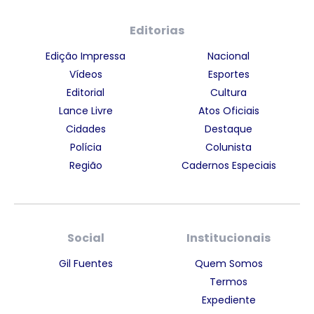
Editorias
Edição Impressa
Nacional
Vídeos
Esportes
Editorial
Cultura
Lance Livre
Atos Oficiais
Cidades
Destaque
Polícia
Colunista
Região
Cadernos Especiais
Social
Institucionais
Gil Fuentes
Quem Somos
Termos
Expediente