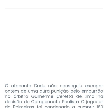
O atacante Dudu não conseguiu escapar
ontem de uma dura punição pelo empurrão
no árbitro Guilherme Ceretta de Lima na
decisão do Campeonato Paulista. O jogador
do Palmeiras foi condenado a cumprir 180