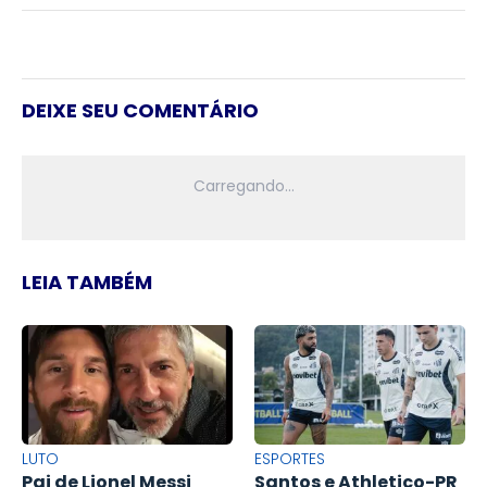
DEIXE SEU COMENTÁRIO
LEIA TAMBÉM
LUTO
ESPORTES
Pai de Lionel Messi
Santos e Athletico-PR