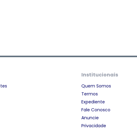
Institucionais
ntes
Quem Somos
Termos
Expediente
Fale Conosco
Anuncie
Privacidade