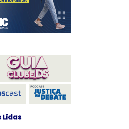
 Lidas