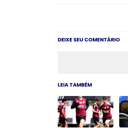
DEIXE SEU COMENTÁRIO
LEIA TAMBÉM