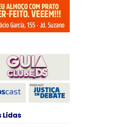
 Lidas