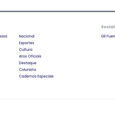
Social
essa
Nacional
Gil Fue
Esportes
Cultura
Atos Oficiais
Destaque
Colunista
Cadernos Especiais