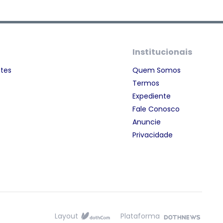
Institucionais
ntes
Quem Somos
Termos
Expediente
Fale Conosco
Anuncie
Privacidade
Layout
Plataforma