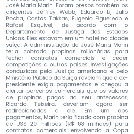
José Maria Marin. Foram presos também os
dirigentes Jeffrey Webb, Eduardo Li, Julio
Rocha, Costas Takkas, Eugenio Figueredo e
Rafael Esquivel, de acordo com o
Departamento de Justiça dos Estados
Unidos. Eles estavam em um hotel na cidade
suíça. A administração de José Maria Marin
teria cobrado propinas milionárias para
fechar contratos comerciais e ceder
competições a outros países. Investigações
conduzidas pela Justiça americana e pelo
Ministério Público da Suíça revelam que o ex-
presidente exigia pagamentos e chegou a
alertar parceiros comerciais que os valores
de propinas pagos ao seu antecessor,
Ricardo Teixeira, deveriam agora ser
redirecionados a ele. Em um dos
pagamentos, Marin teria ficado com propina
de US$ 20 milhões (R$ 63 milhões) para
contratos comerciais envolvendo a Copa