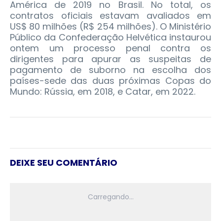
América de 2019 no Brasil. No total, os
contratos oficiais estavam avaliados em
US$ 80 milhões (R$ 254 milhões). O Ministério
Público da Confederação Helvética instaurou
ontem um processo penal contra os
dirigentes para apurar as suspeitas de
pagamento de suborno na escolha dos
países-sede das duas próximas Copas do
Mundo: Rússia, em 2018, e Catar, em 2022.
DEIXE SEU COMENTÁRIO