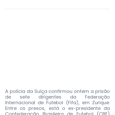
A polícia da Suíça confirmou ontem a prisão
de sete dirigentes da Federação
Internacional de Futebol (Fifa), em Zurique.
Entre os presos, está o ex-presidente da
Confederação Brasileira de Futebol (CBF)