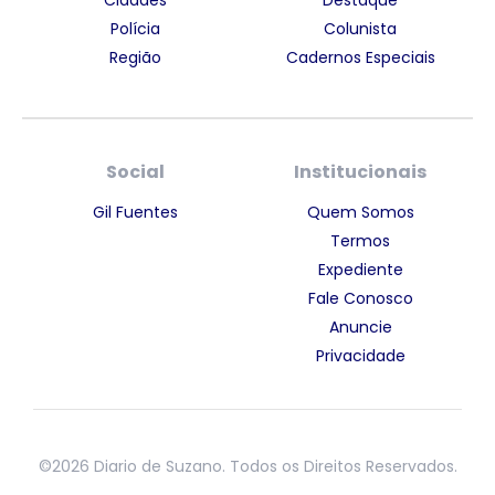
Polícia
Colunista
Região
Cadernos Especiais
Social
Institucionais
Gil Fuentes
Quem Somos
Termos
Expediente
Fale Conosco
Anuncie
Privacidade
©2026 Diario de Suzano. Todos os Direitos Reservados.