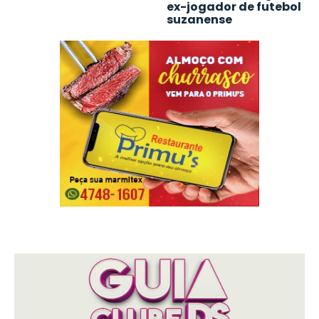
ex-jogador de futebol
suzanense