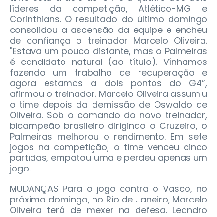
líderes da competição, Atlético-MG e
Corinthians. O resultado do último domingo
consolidou a ascensão da equipe e encheu
de confiança o treinador Marcelo Oliveira.
"Estava um pouco distante, mas o Palmeiras
é candidato natural (ao título). Vínhamos
fazendo um trabalho de recuperação e
agora estamos a dois pontos do G4”,
afirmou o treinador. Marcelo Oliveira assumiu
o time depois da demissão de Oswaldo de
Oliveira. Sob o comando do novo treinador,
bicampeão brasileiro dirigindo o Cruzeiro, o
Palmeiras melhorou o rendimento. Em sete
jogos na competição, o time venceu cinco
partidas, empatou uma e perdeu apenas um
jogo.
MUDANÇAS Para o jogo contra o Vasco, no
próximo domingo, no Rio de Janeiro, Marcelo
Oliveira terá de mexer na defesa. Leandro