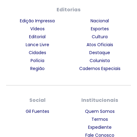
Editorias
Edição Impressa
Nacional
Vídeos
Esportes
Editorial
Cultura
Lance Livre
Atos Oficiais
Cidades
Destaque
Polícia
Colunista
Região
Cadernos Especiais
Social
Institucionais
Gil Fuentes
Quem Somos
Termos
Expediente
Fale Conosco