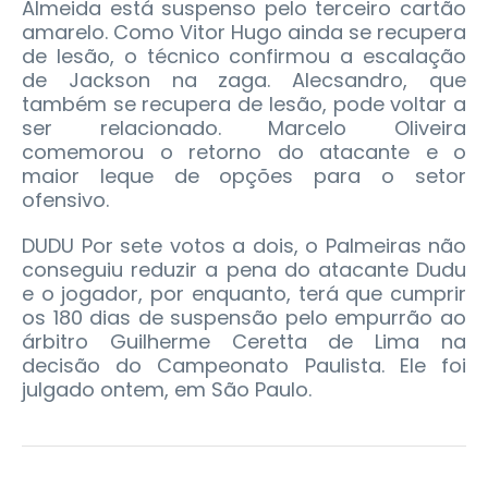
Almeida está suspenso pelo terceiro cartão
amarelo. Como Vitor Hugo ainda se recupera
de lesão, o técnico confirmou a escalação
de Jackson na zaga. Alecsandro, que
também se recupera de lesão, pode voltar a
ser relacionado. Marcelo Oliveira
comemorou o retorno do atacante e o
maior leque de opções para o setor
ofensivo.
DUDU Por sete votos a dois, o Palmeiras não
conseguiu reduzir a pena do atacante Dudu
e o jogador, por enquanto, terá que cumprir
os 180 dias de suspensão pelo empurrão ao
árbitro Guilherme Ceretta de Lima na
decisão do Campeonato Paulista. Ele foi
julgado ontem, em São Paulo.