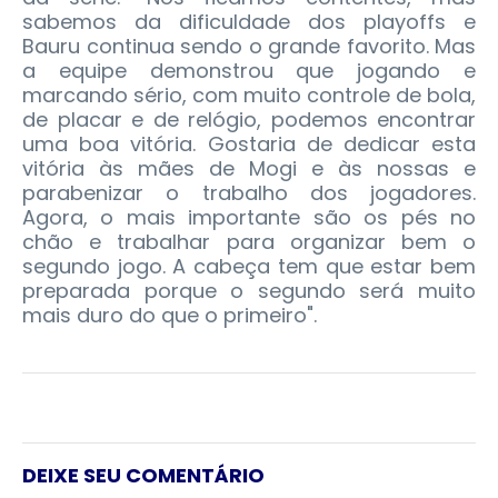
sabemos da dificuldade dos playoffs e
Bauru continua sendo o grande favorito. Mas
a equipe demonstrou que jogando e
marcando sério, com muito controle de bola,
de placar e de relógio, podemos encontrar
uma boa vitória. Gostaria de dedicar esta
vitória às mães de Mogi e às nossas e
parabenizar o trabalho dos jogadores.
Agora, o mais importante são os pés no
chão e trabalhar para organizar bem o
segundo jogo. A cabeça tem que estar bem
preparada porque o segundo será muito
mais duro do que o primeiro".
DEIXE SEU COMENTÁRIO