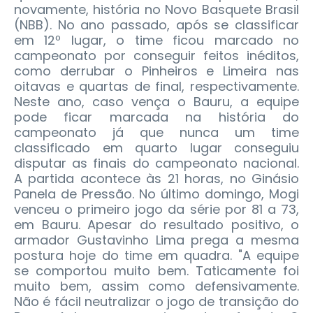
novamente, história no Novo Basquete Brasil
(NBB). No ano passado, após se classificar
em 12º lugar, o time ficou marcado no
campeonato por conseguir feitos inéditos,
como derrubar o Pinheiros e Limeira nas
oitavas e quartas de final, respectivamente.
Neste ano, caso vença o Bauru, a equipe
pode ficar marcada na história do
campeonato já que nunca um time
classificado em quarto lugar conseguiu
disputar as finais do campeonato nacional.
A partida acontece às 21 horas, no Ginásio
Panela de Pressão.
No último domingo, Mogi
venceu o primeiro jogo da série por 81 a 73,
em Bauru. Apesar do resultado positivo, o
armador Gustavinho Lima prega a mesma
postura hoje do time em quadra. "A equipe
se comportou muito bem. Taticamente foi
muito bem, assim como defensivamente.
Não é fácil neutralizar o jogo de transição do