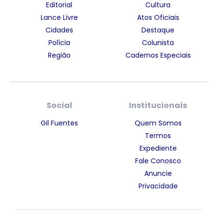
Editorial
Cultura
Lance Livre
Atos Oficiais
Cidades
Destaque
Polícia
Colunista
Região
Cadernos Especiais
Social
Institucionais
Gil Fuentes
Quem Somos
Termos
Expediente
Fale Conosco
Anuncie
Privacidade