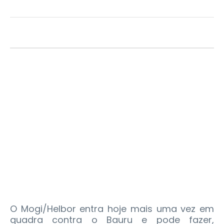
O Mogi/Helbor entra hoje mais uma vez em
quadra contra o Bauru e pode fazer,