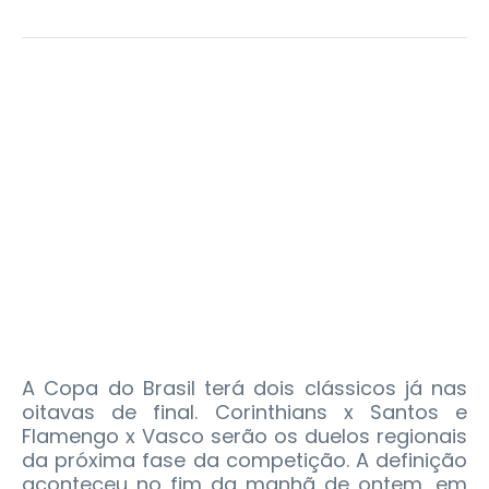
A Copa do Brasil terá dois clássicos já nas
oitavas de final. Corinthians x Santos e
Flamengo x Vasco serão os duelos regionais
da próxima fase da competição. A definição
aconteceu no fim da manhã de ontem, em