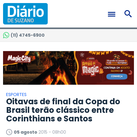
(11) 4745-6900
ESPORTES
Oitavas de final da Copa do
Brasil terão clássico entre
Corinthians e Santos
05 agosto
2015 - 08h00