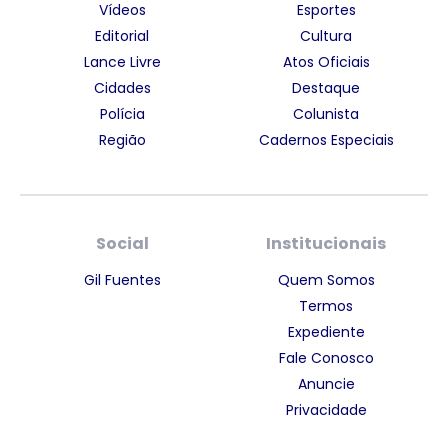
Vídeos
Esportes
Editorial
Cultura
Lance Livre
Atos Oficiais
Cidades
Destaque
Polícia
Colunista
Região
Cadernos Especiais
Social
Institucionais
Gil Fuentes
Quem Somos
Termos
Expediente
Fale Conosco
Anuncie
Privacidade