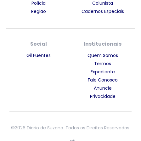
Polícia
Colunista
Região
Cadernos Especiais
Social
Institucionais
Gil Fuentes
Quem Somos
Termos
Expediente
Fale Conosco
Anuncie
Privacidade
©2026 Diario de Suzano. Todos os Direitos Reservados.