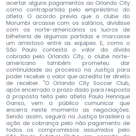
acertar alguns pagamentos ao Orlando City
como contrapartida pelo empréstimo do
atleta. O acordo previa que o clube do
Morumbi arcasse com os salários, dividisse
com os norte-americanos os lucros de
bilheteria de algumas partidas e marcasse
um amistoso entre as equipes. E, como o
São Paulo contesta o valor da dívida
cobrada pelo Orlando City, o clube norte-
americano também prometeu dar
continuidade ao processo na Justiça para
poder receber o valor que acredita ter direito
de receber. "O Orlando City Soccer Club,
após encerrado o prazo dado para resposta
à proposta feita pelo atleta Paulo Henrique
Ganso, vem a público comunicar que
encerra neste momento as negociações.
Sendo assim, seguirá na Justiça brasileira a
ação de cobrança pelo não pagamento de
todos os compromissos assumidos pelo