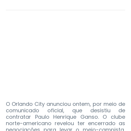
O Orlando City anunciou ontem, por meio de
comunicado oficial, que desistiu de
contratar Paulo Henrique Ganso. O clube
norte-americano revelou ter encerrado as
negociações para levar o meio-campista,