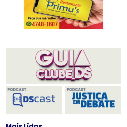
Mais Lidas