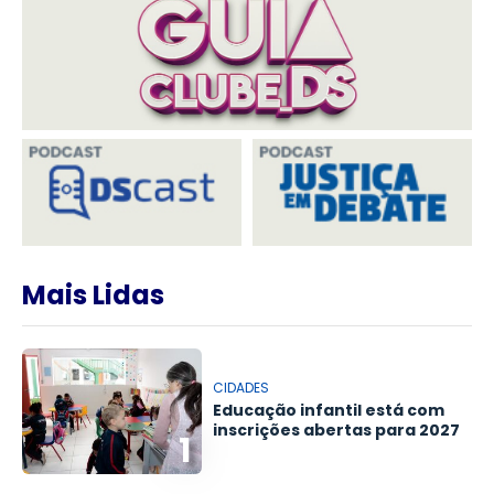
Mais Lidas
CIDADES
Educação infantil está com
inscrições abertas para 2027
1