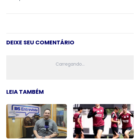
DEIXE SEU COMENTÁRIO
LEIA TAMBÉM