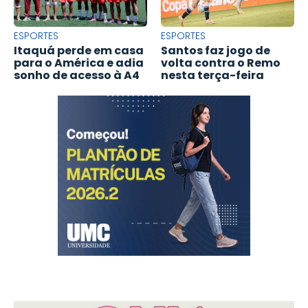
ESPORTES
ESPORTES
Itaquá perde em casa
Santos faz jogo de
para o América e adia
volta contra o Remo
sonho de acesso à A4
nesta terça-feira