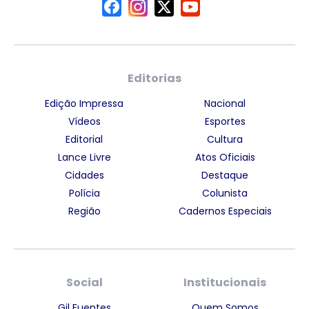
Editorias
Edição Impressa
Nacional
Vídeos
Esportes
Editorial
Cultura
Lance Livre
Atos Oficiais
Cidades
Destaque
Polícia
Colunista
Região
Cadernos Especiais
Social
Institucionais
Gil Fuentes
Quem Somos