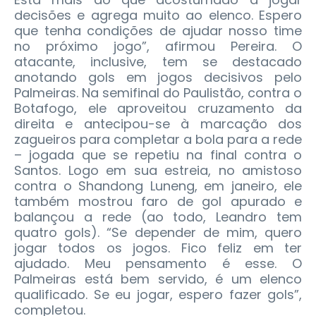
decisões e agrega muito ao elenco. Espero
que tenha condições de ajudar nosso time
no próximo jogo”, afirmou Pereira. O
atacante, inclusive, tem se destacado
anotando gols em jogos decisivos pelo
Palmeiras. Na semifinal do Paulistão, contra o
Botafogo, ele aproveitou cruzamento da
direita e antecipou-se à marcação dos
zagueiros para completar a bola para a rede
– jogada que se repetiu na final contra o
Santos. Logo em sua estreia, no amistoso
contra o Shandong Luneng, em janeiro, ele
também mostrou faro de gol apurado e
balançou a rede (ao todo, Leandro tem
quatro gols). “Se depender de mim, quero
jogar todos os jogos. Fico feliz em ter
ajudado. Meu pensamento é esse. O
Palmeiras está bem servido, é um elenco
qualificado. Se eu jogar, espero fazer gols”,
completou.