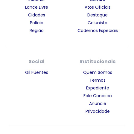
Lance Livre
Atos Oficiais
Cidades
Destaque
Polícia
Colunista
Região
Cadernos Especiais
Social
Institucionais
Gil Fuentes
Quem Somos
Termos
Expediente
Fale Conosco
Anuncie
Privacidade