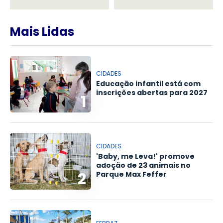
Mais Lidas
CIDADES
Educação infantil está com
inscrições abertas para 2027
1
CIDADES
'Baby, me Leva!' promove
adoção de 23 animais no
2
Parque Max Feffer