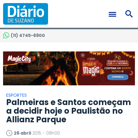
(11) 4745-6900
ESPORTES
Palmeiras e Santos começam
a decidir hoje o Paulistão no
Allianz Parque
26 abril
2015 - 08h00