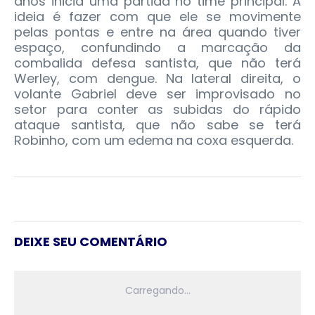
anos inicia uma partida no time principal. A
ideia é fazer com que ele se movimente
pelas pontas e entre na área quando tiver
espaço, confundindo a marcação da
combalida defesa santista, que não terá
Werley, com dengue. Na lateral direita, o
volante Gabriel deve ser improvisado no
setor para conter as subidas do rápido
ataque santista, que não sabe se terá
Robinho, com um edema na coxa esquerda.
DEIXE SEU COMENTÁRIO