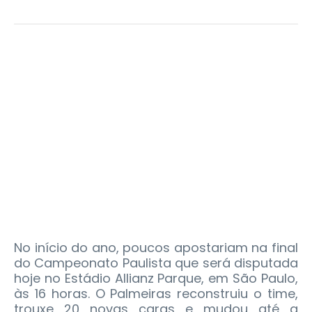
No início do ano, poucos apostariam na final
do Campeonato Paulista que será disputada
hoje no Estádio Allianz Parque, em São Paulo,
às 16 horas. O Palmeiras reconstruiu o time,
trouxe 20 novas caras e mudou até a