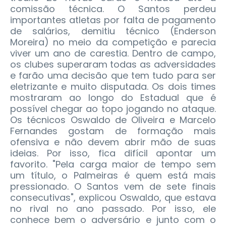
comissão técnica. O Santos perdeu
importantes atletas por falta de pagamento
de salários, demitiu técnico (Enderson
Moreira) no meio da competição e parecia
viver um ano de carestia. Dentro de campo,
os clubes superaram todas as adversidades
e farão uma decisão que tem tudo para ser
eletrizante e muito disputada.
Os dois times
mostraram ao longo do Estadual que é
possível chegar ao topo jogando no ataque.
Os técnicos Oswaldo de Oliveira e Marcelo
Fernandes gostam de formação mais
ofensiva e não devem abrir mão de suas
ideias. Por isso, fica difícil apontar um
favorito. "Pela carga maior de tempo sem
um título, o Palmeiras é quem está mais
pressionado. O Santos vem de sete finais
consecutivas", explicou Oswaldo, que estava
no rival no ano passado. Por isso, ele
conhece bem o adversário e junto com o