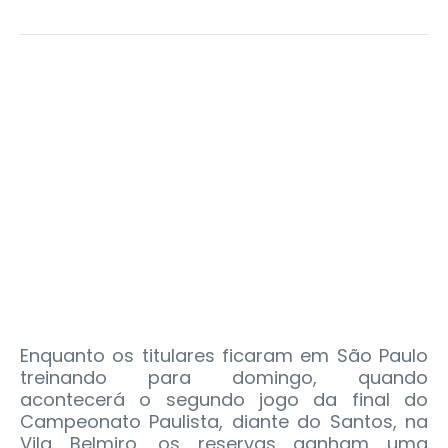
Enquanto os titulares ficaram em São Paulo
treinando para domingo, quando
acontecerá o segundo jogo da final do
Campeonato Paulista, diante do Santos, na
Vila Belmiro, os reservas ganham uma