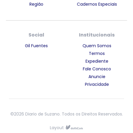
Região
Cadernos Especiais
Social
Institucionais
Gil Fuentes
Quem Somos
Termos
Expediente
Fale Conosco
Anuncie
Privacidade
©2026 Diario de Suzano. Todos os Direitos Reservados.
Layout