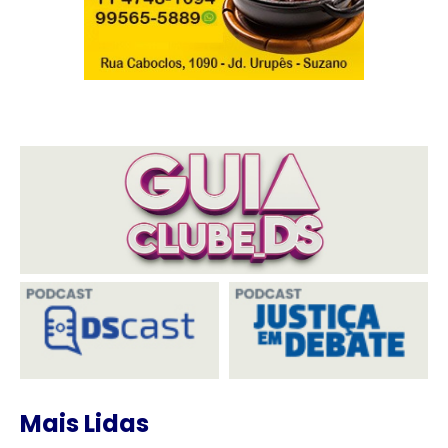
Mais Lidas