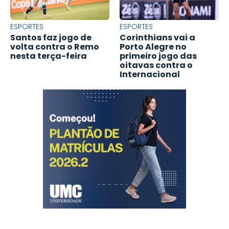
ESPORTES
ESPORTES
Santos faz jogo de
Corinthians vai a
volta contra o Remo
Porto Alegre no
nesta terça-feira
primeiro jogo das
oitavas contra o
Internacional