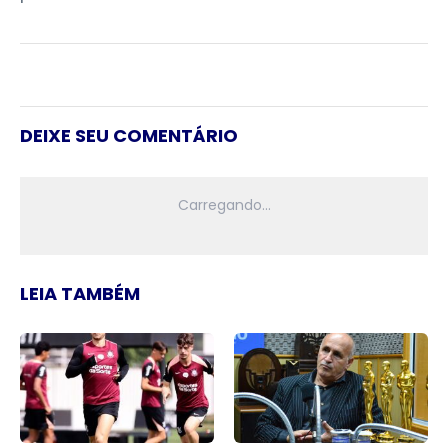
DEIXE SEU COMENTÁRIO
LEIA TAMBÉM