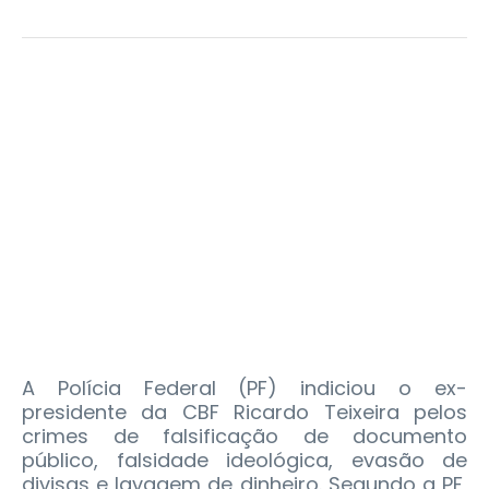
A Polícia Federal (PF) indiciou o ex-
presidente da CBF Ricardo Teixeira pelos
crimes de falsificação de documento
público, falsidade ideológica, evasão de
divisas e lavagem de dinheiro. Segundo a PF,