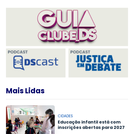
Mais Lidas
CIDADES
Educação infantil está com
inscrições abertas para 2027
1