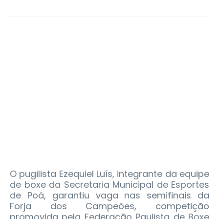
O pugilista Ezequiel Luís, integrante da equipe
de boxe da Secretaria Municipal de Esportes
de Poá, garantiu vaga nas semifinais da
Forja dos Campeões, competição
promovida pela Federação Paulista de Boxe