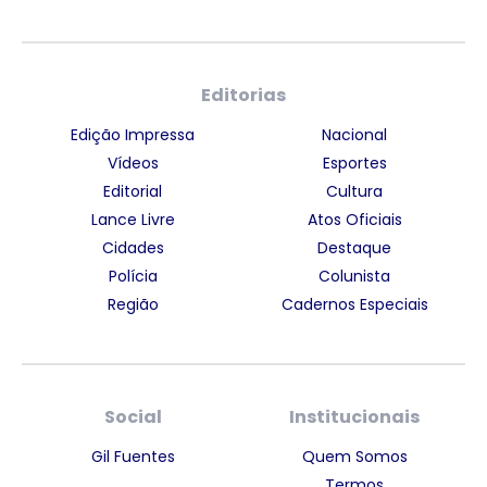
Editorias
Edição Impressa
Nacional
Vídeos
Esportes
Editorial
Cultura
Lance Livre
Atos Oficiais
Cidades
Destaque
Polícia
Colunista
Região
Cadernos Especiais
Social
Institucionais
Gil Fuentes
Quem Somos
Termos