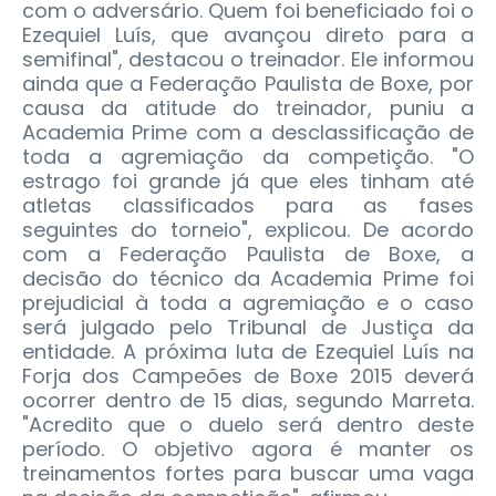
com o adversário. Quem foi beneficiado foi o
Ezequiel Luís, que avançou direto para a
semifinal", destacou o treinador. Ele informou
ainda que a Federação Paulista de Boxe, por
causa da atitude do treinador, puniu a
Academia Prime com a desclassificação de
toda a agremiação da competição. "O
estrago foi grande já que eles tinham até
atletas classificados para as fases
seguintes do torneio", explicou. De acordo
com a Federação Paulista de Boxe, a
decisão do técnico da Academia Prime foi
prejudicial à toda a agremiação e o caso
será julgado pelo Tribunal de Justiça da
entidade. A próxima luta de Ezequiel Luís na
Forja dos Campeões de Boxe 2015 deverá
ocorrer dentro de 15 dias, segundo Marreta.
"Acredito que o duelo será dentro deste
período. O objetivo agora é manter os
treinamentos fortes para buscar uma vaga